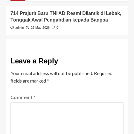
714 Prajurit Baru TNI AD Resmi Dilantik di Lebak,
Tonggak Awal Pengabdian kepada Bangsa
admin
25 May 2026
0
Leave a Reply
Your email address will not be published.
Required
fields are marked
*
Comment
*