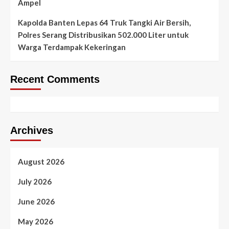
Ampel
Kapolda Banten Lepas 64 Truk Tangki Air Bersih,
Polres Serang Distribusikan 502.000 Liter untuk
Warga Terdampak Kekeringan
Recent Comments
Archives
August 2026
July 2026
June 2026
May 2026