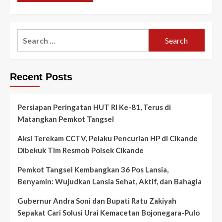
Search
for:
Recent Posts
Persiapan Peringatan HUT RI Ke-81, Terus di
Matangkan Pemkot Tangsel
Aksi Terekam CCTV, Pelaku Pencurian HP di Cikande
Dibekuk Tim Resmob Polsek Cikande
Pemkot Tangsel Kembangkan 36 Pos Lansia,
Benyamin: Wujudkan Lansia Sehat, Aktif, dan Bahagia
Gubernur Andra Soni dan Bupati Ratu Zakiyah
Sepakat Cari Solusi Urai Kemacetan Bojonegara-Pulo