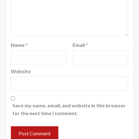
Name
*
Email
*
Website
Save my name, email, and website in this browser
for the next time I comment.