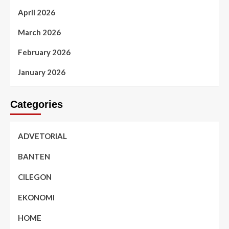
April 2026
March 2026
February 2026
January 2026
Categories
ADVETORIAL
BANTEN
CILEGON
EKONOMI
HOME