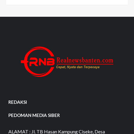
REDAKSI
PEDOMAN MEDIA SIBER
ALAMAT : Jl. TB Hasan Kampung Ciseke, Desa