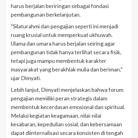
harus berjalan beriringan sebagai fondasi
pembangunan berkelanjutan.
​“Silaturahmi dan pengajian seperti ini menjadi
ruang krusial untuk memperkuat ukhuwah.
Ulama dan umara harus berjalan seiring agar
pembangunan tidak hanya terlihat secara fisik,
tetapi juga mampu membentuk karakter
masyarakat yang berakhlak mulia dan beriman,”
ujar Dimyati.
​Lebih lanjut, Dimyati menjelaskan bahwa forum
pengajian memiliki peran strategis dalam
membentuk kecerdasan emosional dan spiritual.
Melalui kegiatan keagamaan, nilai-nilai
kesabaran, kepedulian sosial, dan kebersamaan
dapat diinternalisasi secara konsisten di tengah