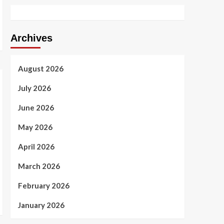
Archives
August 2026
July 2026
June 2026
May 2026
April 2026
March 2026
February 2026
January 2026