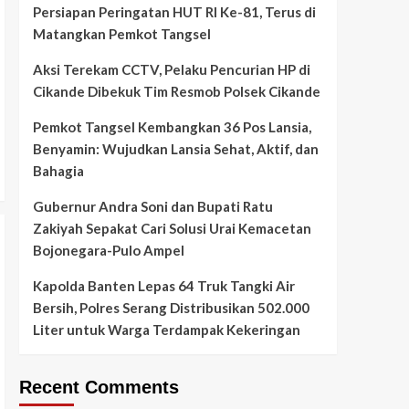
Persiapan Peringatan HUT RI Ke-81, Terus di
Matangkan Pemkot Tangsel
Aksi Terekam CCTV, Pelaku Pencurian HP di
Cikande Dibekuk Tim Resmob Polsek Cikande
Pemkot Tangsel Kembangkan 36 Pos Lansia,
Benyamin: Wujudkan Lansia Sehat, Aktif, dan
Bahagia
Gubernur Andra Soni dan Bupati Ratu
Zakiyah Sepakat Cari Solusi Urai Kemacetan
Bojonegara-Pulo Ampel
Kapolda Banten Lepas 64 Truk Tangki Air
Bersih, Polres Serang Distribusikan 502.000
Liter untuk Warga Terdampak Kekeringan
Recent Comments