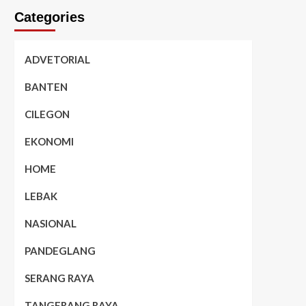
Categories
ADVETORIAL
BANTEN
CILEGON
EKONOMI
HOME
LEBAK
NASIONAL
PANDEGLANG
SERANG RAYA
TANGERANG RAYA