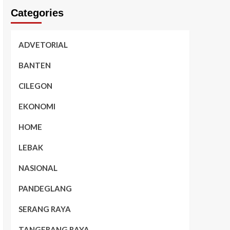
Categories
ADVETORIAL
BANTEN
CILEGON
EKONOMI
HOME
LEBAK
NASIONAL
PANDEGLANG
SERANG RAYA
TANGERANG RAYA