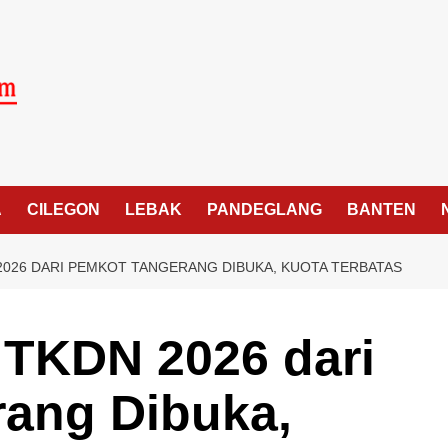
A
CILEGON
LEBAK
PANDEGLANG
BANTEN
 2026 DARI PEMKOT TANGERANG DIBUKA, KUOTA TERBATAS
 TKDN 2026 dari
ang Dibuka,