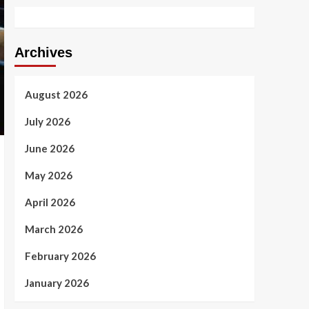
Archives
August 2026
July 2026
June 2026
May 2026
April 2026
March 2026
February 2026
January 2026