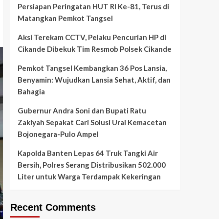
Persiapan Peringatan HUT RI Ke-81, Terus di
Matangkan Pemkot Tangsel
Aksi Terekam CCTV, Pelaku Pencurian HP di
Cikande Dibekuk Tim Resmob Polsek Cikande
Pemkot Tangsel Kembangkan 36 Pos Lansia,
Benyamin: Wujudkan Lansia Sehat, Aktif, dan
Bahagia
Gubernur Andra Soni dan Bupati Ratu
Zakiyah Sepakat Cari Solusi Urai Kemacetan
Bojonegara-Pulo Ampel
Kapolda Banten Lepas 64 Truk Tangki Air
Bersih, Polres Serang Distribusikan 502.000
Liter untuk Warga Terdampak Kekeringan
Recent Comments