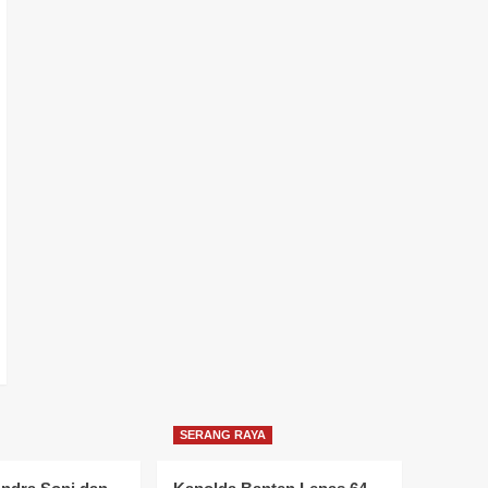
SERANG RAYA