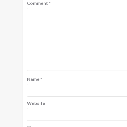
Comment
*
Name
*
Website