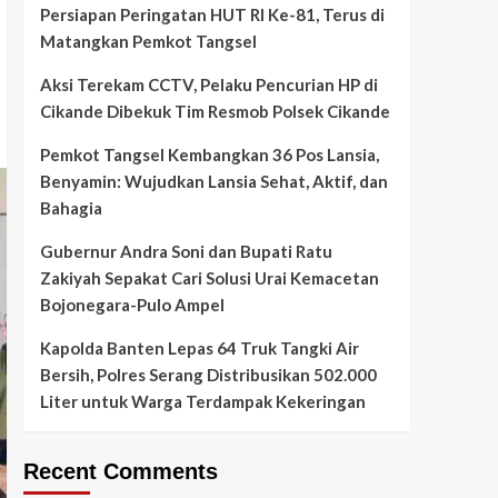
Persiapan Peringatan HUT RI Ke-81, Terus di
Matangkan Pemkot Tangsel
Aksi Terekam CCTV, Pelaku Pencurian HP di
Cikande Dibekuk Tim Resmob Polsek Cikande
Pemkot Tangsel Kembangkan 36 Pos Lansia,
Benyamin: Wujudkan Lansia Sehat, Aktif, dan
Bahagia
Gubernur Andra Soni dan Bupati Ratu
Zakiyah Sepakat Cari Solusi Urai Kemacetan
Bojonegara-Pulo Ampel
Kapolda Banten Lepas 64 Truk Tangki Air
Bersih, Polres Serang Distribusikan 502.000
Liter untuk Warga Terdampak Kekeringan
Recent Comments