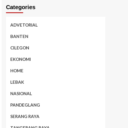
Categories
ADVETORIAL
BANTEN
CILEGON
EKONOMI
HOME
LEBAK
NASIONAL
PANDEGLANG
SERANG RAYA
TANGERANG RAYA