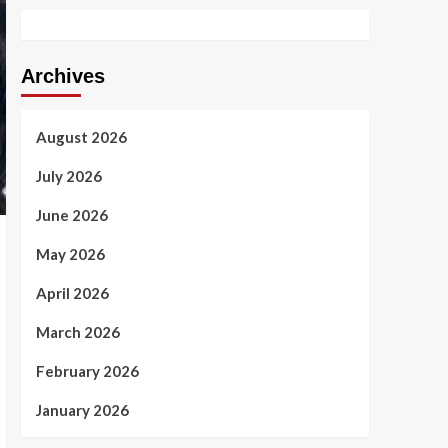
Archives
August 2026
July 2026
June 2026
May 2026
April 2026
March 2026
February 2026
January 2026