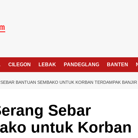
A
CILEGON
LEBAK
PANDEGLANG
BANTEN
 SEBAR BANTUAN SEMBAKO UNTUK KORBAN TERDAMPAK BANJIR
erang Sebar
ako untuk Korban