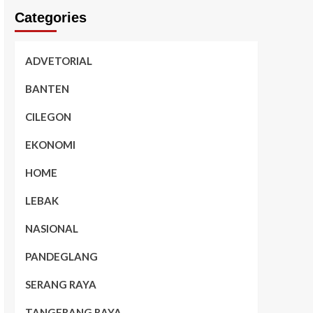
Categories
ADVETORIAL
BANTEN
CILEGON
EKONOMI
HOME
LEBAK
NASIONAL
PANDEGLANG
SERANG RAYA
TANGERANG RAYA