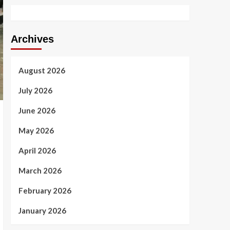
Archives
August 2026
July 2026
June 2026
May 2026
April 2026
March 2026
February 2026
January 2026