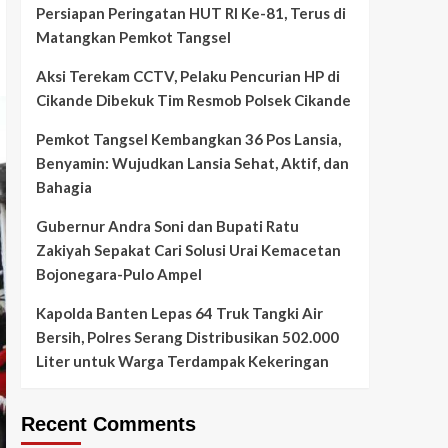
Persiapan Peringatan HUT RI Ke-81, Terus di
Matangkan Pemkot Tangsel
Aksi Terekam CCTV, Pelaku Pencurian HP di
Cikande Dibekuk Tim Resmob Polsek Cikande
Pemkot Tangsel Kembangkan 36 Pos Lansia,
Benyamin: Wujudkan Lansia Sehat, Aktif, dan
Bahagia
Gubernur Andra Soni dan Bupati Ratu
Zakiyah Sepakat Cari Solusi Urai Kemacetan
Bojonegara-Pulo Ampel
Kapolda Banten Lepas 64 Truk Tangki Air
Bersih, Polres Serang Distribusikan 502.000
Liter untuk Warga Terdampak Kekeringan
Recent Comments