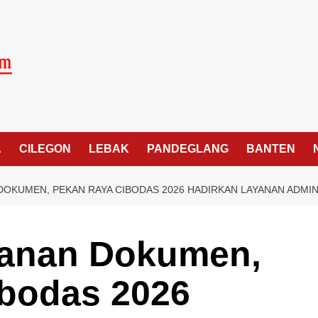
A
CILEGON
LEBAK
PANDEGLANG
BANTEN
OKUMEN, PEKAN RAYA CIBODAS 2026 HADIRKAN LAYANAN ADMIN
anan Dokumen,
bodas 2026