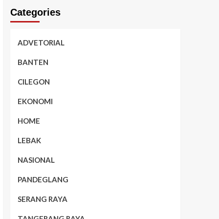
Categories
ADVETORIAL
BANTEN
CILEGON
EKONOMI
HOME
LEBAK
NASIONAL
PANDEGLANG
SERANG RAYA
TANGERANG RAYA