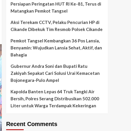
Persiapan Peringatan HUT RI Ke-81, Terus di
Matangkan Pemkot Tangsel
Aksi Terekam CCTV, Pelaku Pencurian HP di
Cikande Dibekuk Tim Resmob Polsek Cikande
Pemkot Tangsel Kembangkan 36 Pos Lansia,
Benyamin: Wujudkan Lansia Sehat, Aktif, dan
Bahagia
Gubernur Andra Soni dan Bupati Ratu
Zakiyah Sepakat Cari Solusi Urai Kemacetan
Bojonegara-Pulo Ampel
Kapolda Banten Lepas 64 Truk Tangki Air
Bersih, Polres Serang Distribusikan 502.000
Liter untuk Warga Terdampak Kekeringan
Recent Comments