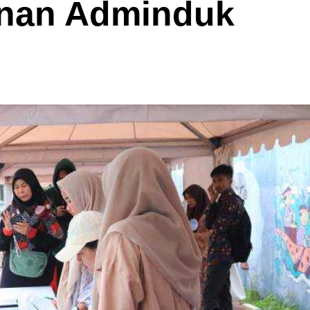
anan Adminduk