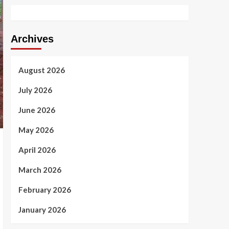
Archives
August 2026
July 2026
June 2026
May 2026
April 2026
March 2026
February 2026
January 2026