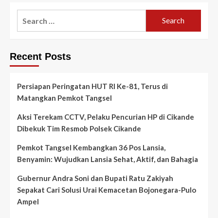
Search
for:
Recent Posts
Persiapan Peringatan HUT RI Ke-81, Terus di
Matangkan Pemkot Tangsel
Aksi Terekam CCTV, Pelaku Pencurian HP di Cikande
Dibekuk Tim Resmob Polsek Cikande
Pemkot Tangsel Kembangkan 36 Pos Lansia,
Benyamin: Wujudkan Lansia Sehat, Aktif, dan Bahagia
Gubernur Andra Soni dan Bupati Ratu Zakiyah
Sepakat Cari Solusi Urai Kemacetan Bojonegara-Pulo
Ampel