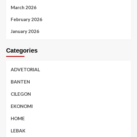
March 2026
February 2026
January 2026
Categories
ADVETORIAL
BANTEN
CILEGON
EKONOMI
HOME
LEBAK