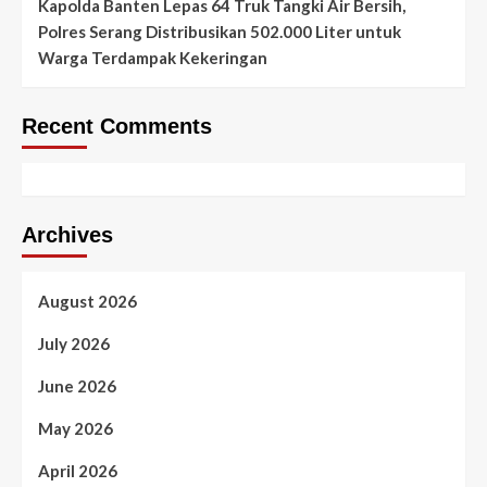
Kapolda Banten Lepas 64 Truk Tangki Air Bersih,
Polres Serang Distribusikan 502.000 Liter untuk
Warga Terdampak Kekeringan
Recent Comments
Archives
August 2026
July 2026
June 2026
May 2026
April 2026