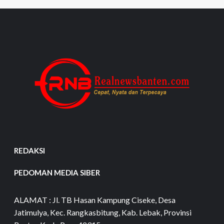
REDAKSI
PEDOMAN MEDIA SIBER
ALAMAT : Jl. TB Hasan Kampung Ciseke, Desa
Jatimulya, Kec. Rangkasbitung, Kab. Lebak, Provinsi