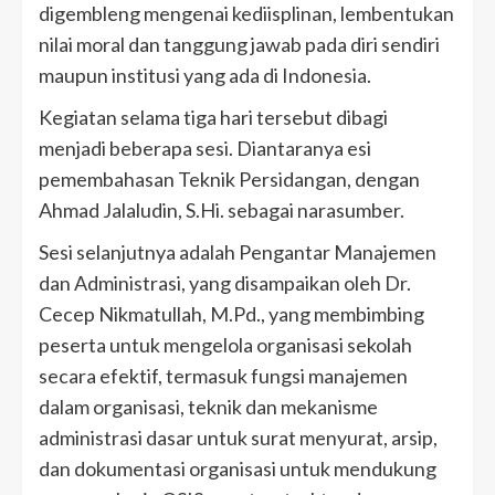
digembleng mengenai kediisplinan, lembentukan
nilai moral dan tanggung jawab pada diri sendiri
maupun institusi yang ada di Indonesia.
Kegiatan selama tiga hari tersebut dibagi
menjadi beberapa sesi. Diantaranya esi
pemembahasan Teknik Persidangan, dengan
Ahmad Jalaludin, S.Hi. sebagai narasumber.
Sesi selanjutnya adalah Pengantar Manajemen
dan Administrasi, yang disampaikan oleh Dr.
Cecep Nikmatullah, M.Pd., yang membimbing
peserta untuk mengelola organisasi sekolah
secara efektif, termasuk fungsi manajemen
dalam organisasi, teknik dan mekanisme
administrasi dasar untuk surat menyurat, arsip,
dan dokumentasi organisasi untuk mendukung