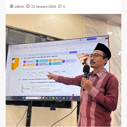
admin
22 January 2026
0