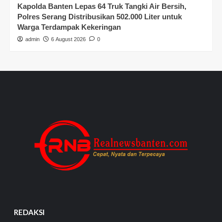
Kapolda Banten Lepas 64 Truk Tangki Air Bersih,
Polres Serang Distribusikan 502.000 Liter untuk
Warga Terdampak Kekeringan
admin
6 August 2026
0
REDAKSI