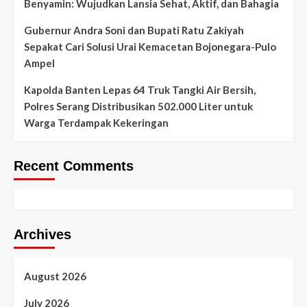
Benyamin: Wujudkan Lansia Sehat, Aktif, dan Bahagia
Gubernur Andra Soni dan Bupati Ratu Zakiyah
Sepakat Cari Solusi Urai Kemacetan Bojonegara-Pulo
Ampel
Kapolda Banten Lepas 64 Truk Tangki Air Bersih,
Polres Serang Distribusikan 502.000 Liter untuk
Warga Terdampak Kekeringan
Recent Comments
Archives
August 2026
July 2026