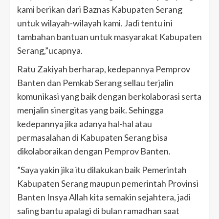
kami berikan dari Baznas Kabupaten Serang
untuk wilayah-wilayah kami. Jadi tentu ini
tambahan bantuan untuk masyarakat Kabupaten
Serang,”ucapnya.
Ratu Zakiyah berharap, kedepannya Pemprov
Banten dan Pemkab Serang sellau terjalin
komunikasi yang baik dengan berkolaborasi serta
menjalin sinergitas yang baik. Sehingga
kedepannya jika adanya hal-hal atau
permasalahan di Kabupaten Serang bisa
dikolaboraikan dengan Pemprov Banten.
”Saya yakin jika itu dilakukan baik Pemerintah
Kabupaten Serang maupun pemerintah Provinsi
Banten Insya Allah kita semakin sejahtera, jadi
saling bantu apalagi di bulan ramadhan saat