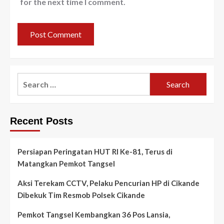
for the next time I comment.
Search
for:
Recent Posts
Persiapan Peringatan HUT RI Ke-81, Terus di
Matangkan Pemkot Tangsel
Aksi Terekam CCTV, Pelaku Pencurian HP di Cikande
Dibekuk Tim Resmob Polsek Cikande
Pemkot Tangsel Kembangkan 36 Pos Lansia,