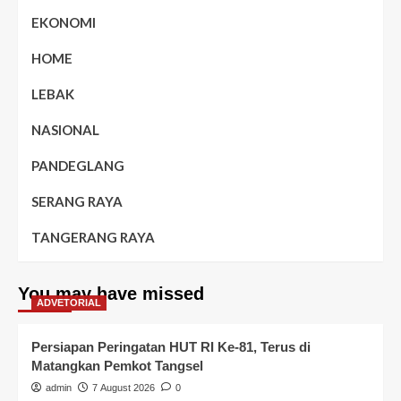
EKONOMI
HOME
LEBAK
NASIONAL
PANDEGLANG
SERANG RAYA
TANGERANG RAYA
You may have missed
ADVETORIAL
Persiapan Peringatan HUT RI Ke-81, Terus di
Matangkan Pemkot Tangsel
admin
7 August 2026
0