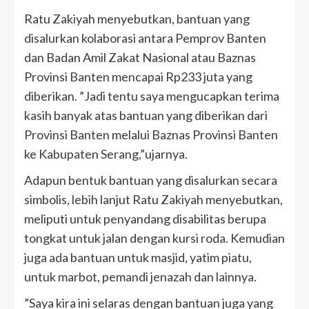
Ratu Zakiyah menyebutkan, bantuan yang
disalurkan kolaborasi antara Pemprov Banten
dan Badan Amil Zakat Nasional atau Baznas
Provinsi Banten mencapai Rp233 juta yang
diberikan. ”Jadi tentu saya mengucapkan terima
kasih banyak atas bantuan yang diberikan dari
Provinsi Banten melalui Baznas Provinsi Banten
ke Kabupaten Serang,”ujarnya.
Adapun bentuk bantuan yang disalurkan secara
simbolis, lebih lanjut Ratu Zakiyah menyebutkan,
meliputi untuk penyandang disabilitas berupa
tongkat untuk jalan dengan kursi roda. Kemudian
juga ada bantuan untuk masjid, yatim piatu,
untuk marbot, pemandi jenazah dan lainnya.
”Saya kira ini selaras dengan bantuan juga yang