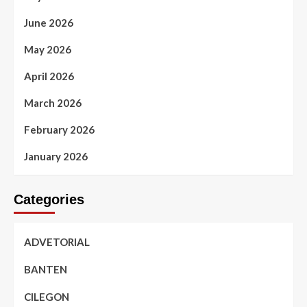
June 2026
May 2026
April 2026
March 2026
February 2026
January 2026
Categories
ADVETORIAL
BANTEN
CILEGON