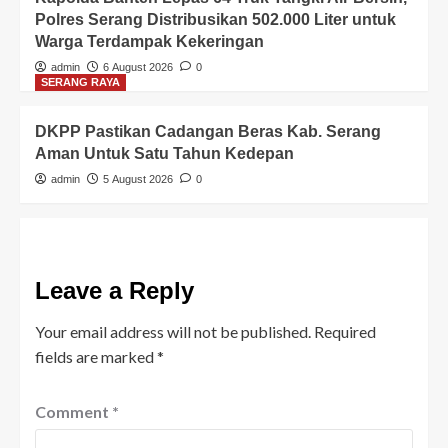
Polres Serang Distribusikan 502.000 Liter untuk
Warga Terdampak Kekeringan
admin
6 August 2026
0
SERANG RAYA
DKPP Pastikan Cadangan Beras Kab. Serang
Aman Untuk Satu Tahun Kedepan
admin
5 August 2026
0
Leave a Reply
Your email address will not be published.
Required
fields are marked
*
Comment
*