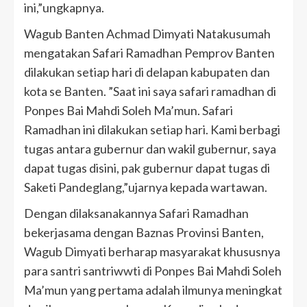
ini,”ungkapnya.
Wagub Banten Achmad Dimyati Natakusumah
mengatakan Safari Ramadhan Pemprov Banten
dilakukan setiap hari di delapan kabupaten dan
kota se Banten. ”Saat ini saya safari ramadhan di
Ponpes Bai Mahdi Soleh Ma’mun. Safari
Ramadhan ini dilakukan setiap hari. Kami berbagi
tugas antara gubernur dan wakil gubernur, saya
dapat tugas disini, pak gubernur dapat tugas di
Saketi Pandeglang,”ujarnya kepada wartawan.
Dengan dilaksanakannya Safari Ramadhan
bekerjasama dengan Baznas Provinsi Banten,
Wagub Dimyati berharap masyarakat khususnya
para santri santriwwti di Ponpes Bai Mahdi Soleh
Ma’mun yang pertama adalah ilmunya meningkat