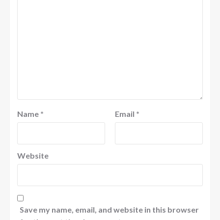
Name
*
Email
*
Website
Save my name, email, and website in this browser