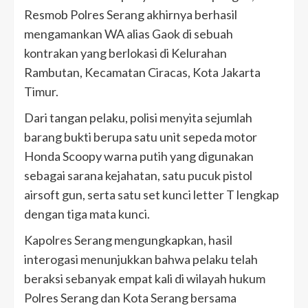
Resmob Polres Serang akhirnya berhasil
mengamankan WA alias Gaok di sebuah
kontrakan yang berlokasi di Kelurahan
Rambutan, Kecamatan Ciracas, Kota Jakarta
Timur.
Dari tangan pelaku, polisi menyita sejumlah
barang bukti berupa satu unit sepeda motor
Honda Scoopy warna putih yang digunakan
sebagai sarana kejahatan, satu pucuk pistol
airsoft gun, serta satu set kunci letter T lengkap
dengan tiga mata kunci.
Kapolres Serang mengungkapkan, hasil
interogasi menunjukkan bahwa pelaku telah
beraksi sebanyak empat kali di wilayah hukum
Polres Serang dan Kota Serang bersama