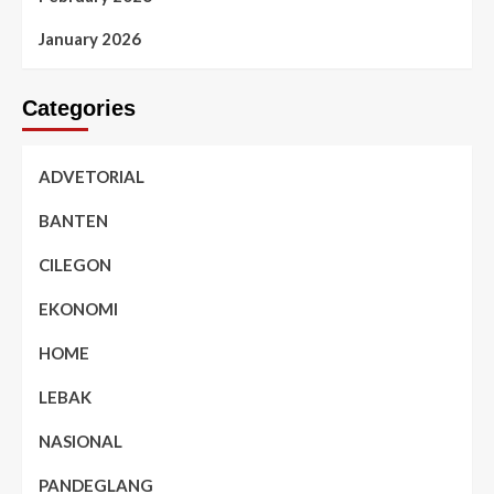
January 2026
Categories
ADVETORIAL
BANTEN
CILEGON
EKONOMI
HOME
LEBAK
NASIONAL
PANDEGLANG