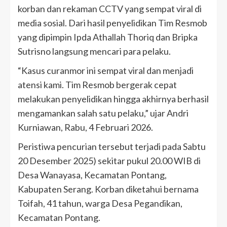
korban dan rekaman CCTV yang sempat viral di
media sosial. Dari hasil penyelidikan Tim Resmob
yang dipimpin Ipda Athallah Thoriq dan Bripka
Sutrisno langsung mencari para pelaku.
“Kasus curanmor ini sempat viral dan menjadi
atensi kami. Tim Resmob bergerak cepat
melakukan penyelidikan hingga akhirnya berhasil
mengamankan salah satu pelaku,” ujar Andri
Kurniawan, Rabu, 4 Februari 2026.
Peristiwa pencurian tersebut terjadi pada Sabtu
20 Desember 2025) sekitar pukul 20.00 WIB di
Desa Wanayasa, Kecamatan Pontang,
Kabupaten Serang. Korban diketahui bernama
Toifah, 41 tahun, warga Desa Pegandikan,
Kecamatan Pontang.