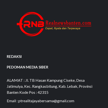
REDAKSI
PEDOMAN MEDIA SIBER
ALAMAT : Jl. TB Hasan Kampung Ciseke, Desa
Jatimulya, Kec. Rangkasbitung, Kab. Lebak, Provinsi
Banten Kode Pos : 42315
Email : ptrealitajayabersama@gmail.com