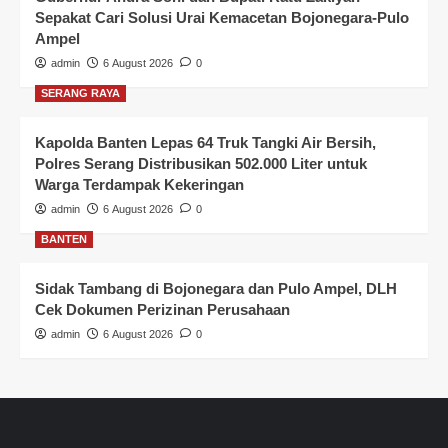
Sepakat Cari Solusi Urai Kemacetan Bojonegara-Pulo
Ampel
admin
6 August 2026
0
SERANG RAYA
Kapolda Banten Lepas 64 Truk Tangki Air Bersih,
Polres Serang Distribusikan 502.000 Liter untuk
Warga Terdampak Kekeringan
admin
6 August 2026
0
BANTEN
Sidak Tambang di Bojonegara dan Pulo Ampel, DLH
Cek Dokumen Perizinan Perusahaan
admin
6 August 2026
0