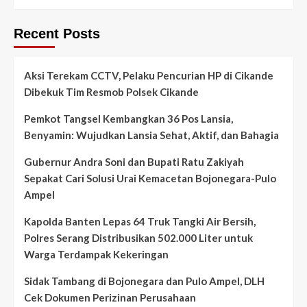
Recent Posts
Aksi Terekam CCTV, Pelaku Pencurian HP di Cikande
Dibekuk Tim Resmob Polsek Cikande
Pemkot Tangsel Kembangkan 36 Pos Lansia,
Benyamin: Wujudkan Lansia Sehat, Aktif, dan Bahagia
Gubernur Andra Soni dan Bupati Ratu Zakiyah
Sepakat Cari Solusi Urai Kemacetan Bojonegara-Pulo
Ampel
Kapolda Banten Lepas 64 Truk Tangki Air Bersih,
Polres Serang Distribusikan 502.000 Liter untuk
Warga Terdampak Kekeringan
Sidak Tambang di Bojonegara dan Pulo Ampel, DLH
Cek Dokumen Perizinan Perusahaan