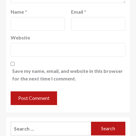
Name
*
Email
*
Website
Save my name, email, and website in this browser
for the next time I comment.
Search
for: