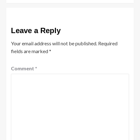
Leave a Reply
Your email address will not be published.
Required
fields are marked
*
Comment
*