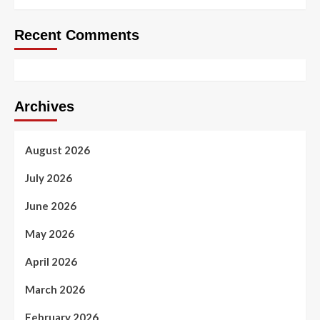
Recent Comments
Archives
August 2026
July 2026
June 2026
May 2026
April 2026
March 2026
February 2026