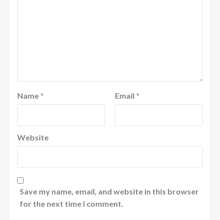
Name
*
Email
*
Website
Save my name, email, and website in this browser
for the next time I comment.