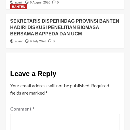
admin
6 August 2026
0
BANTEN
SEKRETARIS DISPERINDAG PROVINSI BANTEN
HADIRI DISKUSI PENELITIAN BIOMASA
BERSAMA BAPPEDA DAN UGM
admin
9 July 2026
0
Leave a Reply
Your email address will not be published.
Required
fields are marked
*
Comment
*