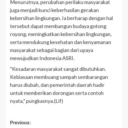
Menurutnya, perubahan perilaku masyarakat
juga menjadi kunci keberhasilan gerakan
kebersihan lingkungan. Ia berharap dengan hal
tersebut dapat membangun budaya gotong
royong, meningkatkan kebersihan lingkungan,
serta mendukung kesehatan dan kenyamanan
masyarakat sebagai bagian dari upaya
mewujudkan Indonesia ASRI.
“Kesadaran masyarakat sangat dibutuhkan.
Kebiasaan membuang sampah sembarangan
harus diubah, dan pemerintah daerah hadir
untuk memberikan dorongan serta contoh
nyata,” pungkasnya.(Lif)
Post
Previous: