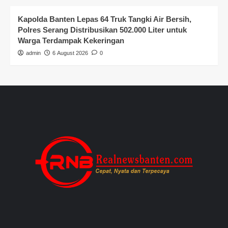
Kapolda Banten Lepas 64 Truk Tangki Air Bersih,
Polres Serang Distribusikan 502.000 Liter untuk
Warga Terdampak Kekeringan
admin
6 August 2026
0