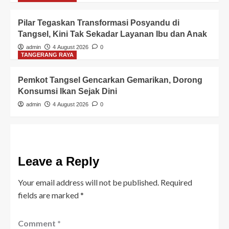
Pilar Tegaskan Transformasi Posyandu di
Tangsel, Kini Tak Sekadar Layanan Ibu dan Anak
admin
4 August 2026
0
TANGERANG RAYA
Pemkot Tangsel Gencarkan Gemarikan, Dorong
Konsumsi Ikan Sejak Dini
admin
4 August 2026
0
Leave a Reply
Your email address will not be published.
Required
fields are marked
*
Comment
*