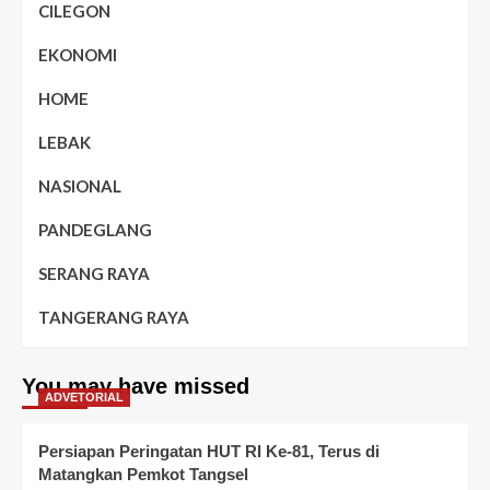
CILEGON
EKONOMI
HOME
LEBAK
NASIONAL
PANDEGLANG
SERANG RAYA
TANGERANG RAYA
You may have missed
ADVETORIAL
Persiapan Peringatan HUT RI Ke-81, Terus di
Matangkan Pemkot Tangsel