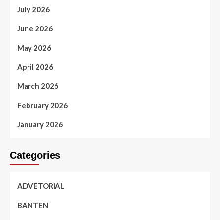
July 2026
June 2026
May 2026
April 2026
March 2026
February 2026
January 2026
Categories
ADVETORIAL
BANTEN