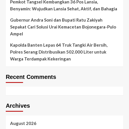
Pemkot Tangsel Kembangkan 36 Pos Lansia,
Benyamin: Wujudkan Lansia Sehat, Aktif, dan Bahagia
Gubernur Andra Soni dan Bupati Ratu Zakiyah
Sepakat Cari Solusi Urai Kemacetan Bojonegara-Pulo
Ampel
Kapolda Banten Lepas 64 Truk Tangki Air Bersih,
Polres Serang Distribusikan 502.000 Liter untuk
Warga Terdampak Kekeringan
Recent Comments
Archives
August 2026