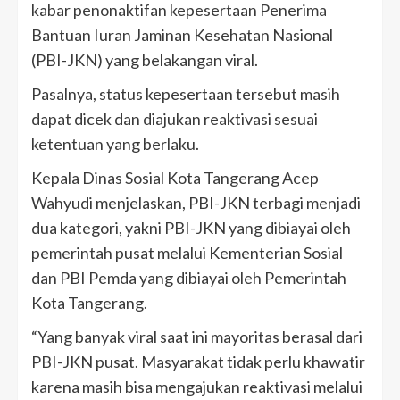
kabar penonaktifan kepesertaan Penerima
Bantuan Iuran Jaminan Kesehatan Nasional
(PBI-JKN) yang belakangan viral.
Pasalnya, status kepesertaan tersebut masih
dapat dicek dan diajukan reaktivasi sesuai
ketentuan yang berlaku.
Kepala Dinas Sosial Kota Tangerang Acep
Wahyudi menjelaskan, PBI-JKN terbagi menjadi
dua kategori, yakni PBI-JKN yang dibiayai oleh
pemerintah pusat melalui Kementerian Sosial
dan PBI Pemda yang dibiayai oleh Pemerintah
Kota Tangerang.
“Yang banyak viral saat ini mayoritas berasal dari
PBI-JKN pusat. Masyarakat tidak perlu khawatir
karena masih bisa mengajukan reaktivasi melalui