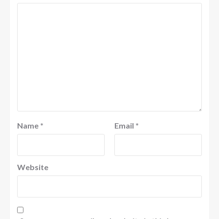
Name
*
Email
*
Website