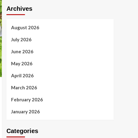
Archives
August 2026
July 2026
June 2026
May 2026
April 2026
March 2026
February 2026
January 2026
Categories