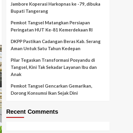
Jambore Koperasi Harkopnas ke -79, dibuka
Bupati Tangerang
Pemkot Tangsel Matangkan Persiapan
Peringatan HUT Ke-81 Kemerdekaan RI
DKPP Pastikan Cadangan Beras Kab. Serang
Aman Untuk Satu Tahun Kedepan
Pilar Tegaskan Transformasi Posyandu di
Tangsel, Kini Tak Sekadar Layanan Ibu dan
Anak
Pemkot Tangsel Gencarkan Gemarikan,
Dorong Konsumsi Ikan Sejak Dini
Recent Comments