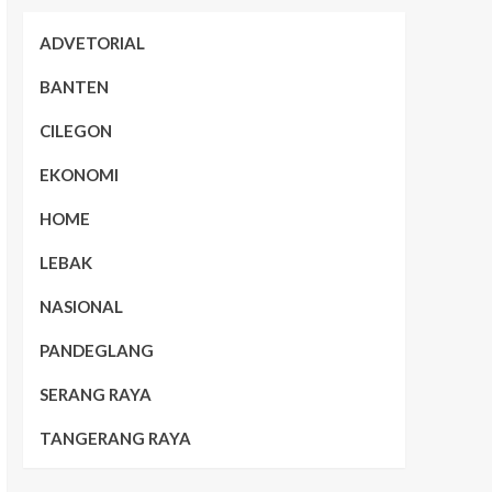
ADVETORIAL
BANTEN
CILEGON
EKONOMI
HOME
LEBAK
NASIONAL
PANDEGLANG
SERANG RAYA
TANGERANG RAYA