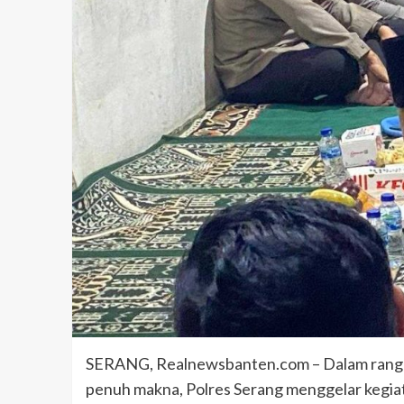
SERANG, Realnewsbanten.com – Dalam rangka
penuh makna, Polres Serang menggelar kegia