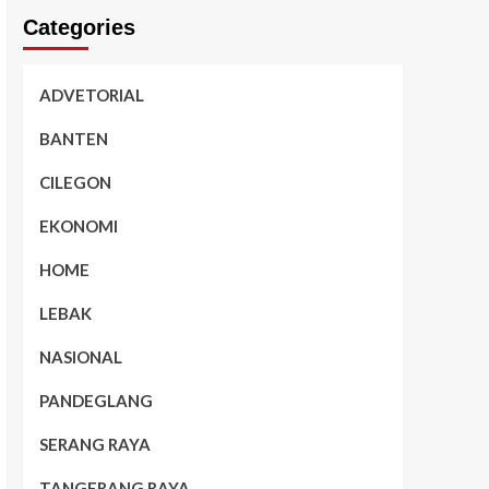
Categories
ADVETORIAL
BANTEN
CILEGON
EKONOMI
HOME
LEBAK
NASIONAL
PANDEGLANG
SERANG RAYA
TANGERANG RAYA