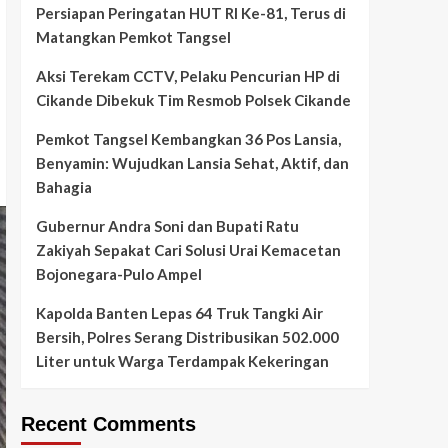
Persiapan Peringatan HUT RI Ke-81, Terus di
Matangkan Pemkot Tangsel
Aksi Terekam CCTV, Pelaku Pencurian HP di
Cikande Dibekuk Tim Resmob Polsek Cikande
Pemkot Tangsel Kembangkan 36 Pos Lansia,
Benyamin: Wujudkan Lansia Sehat, Aktif, dan
Bahagia
Gubernur Andra Soni dan Bupati Ratu
Zakiyah Sepakat Cari Solusi Urai Kemacetan
Bojonegara-Pulo Ampel
Kapolda Banten Lepas 64 Truk Tangki Air
Bersih, Polres Serang Distribusikan 502.000
Liter untuk Warga Terdampak Kekeringan
Recent Comments