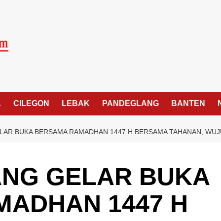
A
CILEGON
LEBAK
PANDEGLANG
BANTEN
LAR BUKA BERSAMA RAMADHAN 1447 H BERSAMA TAHANAN, WUJ
ANG GELAR BUKA
ADHAN 1447 H