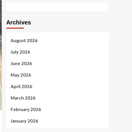
Archives
August 2026
July 2026
June 2026
May 2026
April 2026
March 2026
February 2026
January 2026