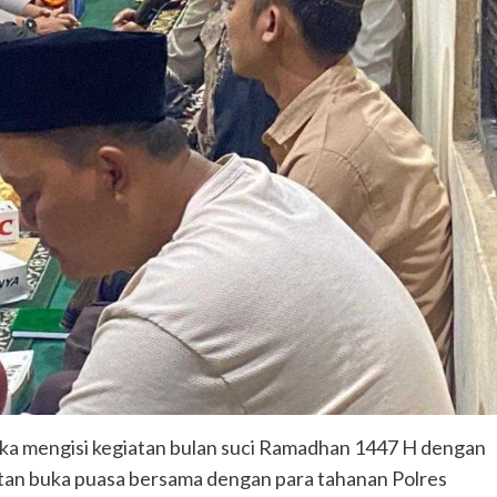
 mengisi kegiatan bulan suci Ramadhan 1447 H dengan
tan buka puasa bersama dengan para tahanan Polres