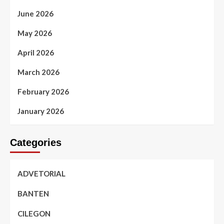
June 2026
May 2026
April 2026
March 2026
February 2026
January 2026
Categories
ADVETORIAL
BANTEN
CILEGON