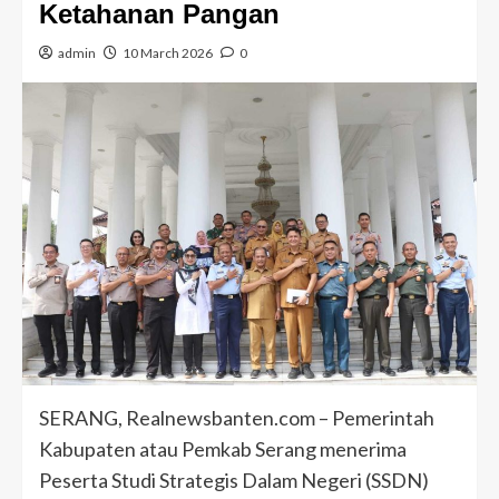
Ketahanan Pangan
admin
10 March 2026
0
SERANG, Realnewsbanten.com – Pemerintah
Kabupaten atau Pemkab Serang menerima
Peserta Studi Strategis Dalam Negeri (SSDN)