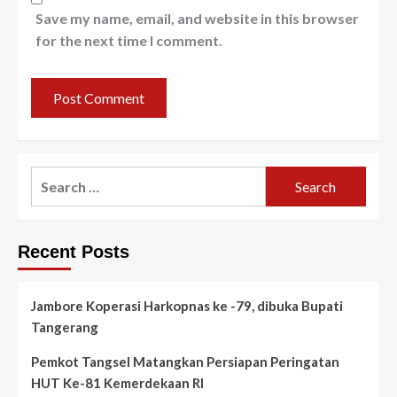
Save my name, email, and website in this browser
for the next time I comment.
Search
for:
Recent Posts
Jambore Koperasi Harkopnas ke -79, dibuka Bupati
Tangerang
Pemkot Tangsel Matangkan Persiapan Peringatan
HUT Ke-81 Kemerdekaan RI