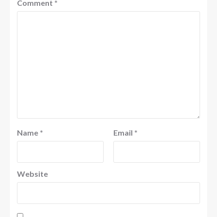
Comment
*
Name
*
Email
*
Website