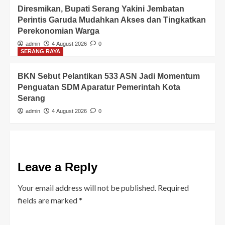
Diresmikan, Bupati Serang Yakini Jembatan
Perintis Garuda Mudahkan Akses dan Tingkatkan
Perekonomian Warga
admin
4 August 2026
0
SERANG RAYA
BKN Sebut Pelantikan 533 ASN Jadi Momentum
Penguatan SDM Aparatur Pemerintah Kota
Serang
admin
4 August 2026
0
Leave a Reply
Your email address will not be published.
Required
fields are marked
*