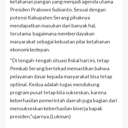
ketahanan pangan yang menjadi agenda utama
Presiden Prabowo Subianto. Sesuai dengan
potensi Kabupaten Serang pihaknya
mendapatkan masukan dari banyak hal,
terutama bagaimana memberdayakan
masyarakat sebagai kekuatan pilar ketahanan
ekonomi kedepan.
“Di tengah-tengah situasi fiskal hari ini, tetap
Pemkab Serang bertekad memastikan bahwa
pelayanan dasar kepada masyarakat bisa tetap
optimal. Kedua adalah tugas mendukung
program pusat tetap kita sukseskan, karena
keberhasilan pemerintah daerah juga bagian dari
mensukseskan keberhasilan kinerja bapak
presiden,”ujarnya.(Lukman)