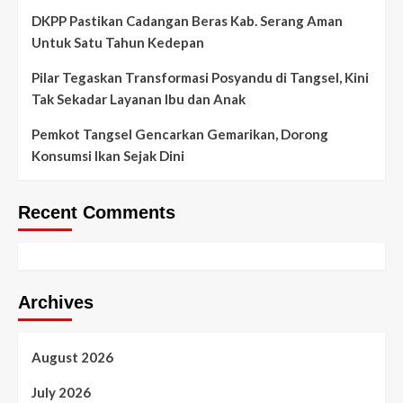
DKPP Pastikan Cadangan Beras Kab. Serang Aman
Untuk Satu Tahun Kedepan
Pilar Tegaskan Transformasi Posyandu di Tangsel, Kini
Tak Sekadar Layanan Ibu dan Anak
Pemkot Tangsel Gencarkan Gemarikan, Dorong
Konsumsi Ikan Sejak Dini
Recent Comments
Archives
August 2026
July 2026