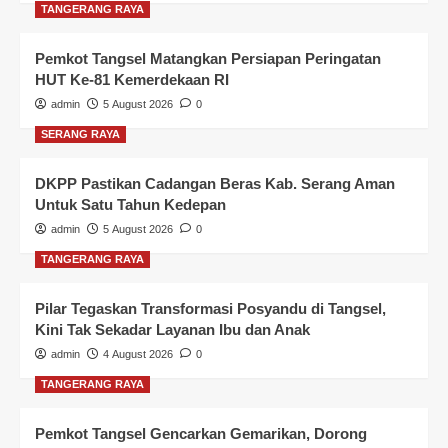
TANGERANG RAYA
Pemkot Tangsel Matangkan Persiapan Peringatan
HUT Ke-81 Kemerdekaan RI
admin
5 August 2026
0
SERANG RAYA
DKPP Pastikan Cadangan Beras Kab. Serang Aman
Untuk Satu Tahun Kedepan
admin
5 August 2026
0
TANGERANG RAYA
Pilar Tegaskan Transformasi Posyandu di Tangsel,
Kini Tak Sekadar Layanan Ibu dan Anak
admin
4 August 2026
0
TANGERANG RAYA
Pemkot Tangsel Gencarkan Gemarikan, Dorong