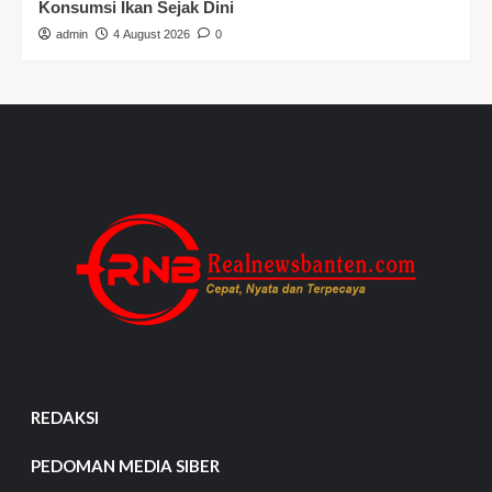
Konsumsi Ikan Sejak Dini
admin
4 August 2026
0
REDAKSI
PEDOMAN MEDIA SIBER