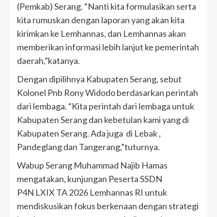
(Pemkab) Serang. “Nanti kita formulasikan serta
kita rumuskan dengan laporan yang akan kita
kirimkan ke Lemhannas, dan Lemhannas akan
memberikan informasi lebih lanjut ke pemerintah
daerah,”katanya.
Dengan dipilihnya Kabupaten Serang, sebut
Kolonel Pnb Rony Widodo berdasarkan perintah
dari lembaga. “Kita perintah dari lembaga untuk
Kabupaten Serang dan kebetulan kami yang di
Kabupaten Serang. Ada juga di Lebak ,
Pandeglang dan Tangerang,”tuturnya.
Wabup Serang Muhammad Najib Hamas
mengatakan, kunjungan Peserta SSDN
P4N LXIX TA 2026 Lemhannas RI untuk
mendiskusikan fokus berkenaan dengan strategi