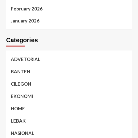
February 2026
January 2026
Categories
ADVETORIAL
BANTEN
CILEGON
EKONOMI
HOME
LEBAK
NASIONAL