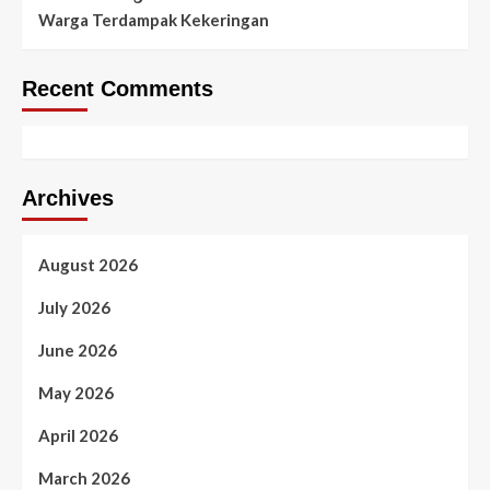
Warga Terdampak Kekeringan
Recent Comments
Archives
August 2026
July 2026
June 2026
May 2026
April 2026
March 2026