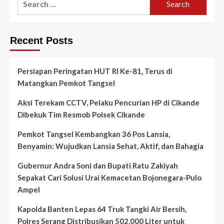
for:
Recent Posts
Persiapan Peringatan HUT RI Ke-81, Terus di
Matangkan Pemkot Tangsel
Aksi Terekam CCTV, Pelaku Pencurian HP di Cikande
Dibekuk Tim Resmob Polsek Cikande
Pemkot Tangsel Kembangkan 36 Pos Lansia,
Benyamin: Wujudkan Lansia Sehat, Aktif, dan Bahagia
Gubernur Andra Soni dan Bupati Ratu Zakiyah
Sepakat Cari Solusi Urai Kemacetan Bojonegara-Pulo
Ampel
Kapolda Banten Lepas 64 Truk Tangki Air Bersih,
Polres Serang Distribusikan 502.000 Liter untuk