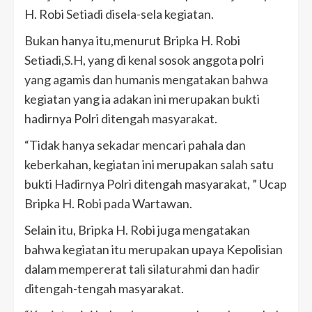
H. Robi Setiadi disela-sela kegiatan.
Bukan hanya itu,menurut Bripka H. Robi
Setiadi,S.H, yang di kenal sosok anggota polri
yang agamis dan humanis mengatakan bahwa
kegiatan yang ia adakan ini merupakan bukti
hadirnya Polri ditengah masyarakat.
“Tidak hanya sekadar mencari pahala dan
keberkahan, kegiatan ini merupakan salah satu
bukti Hadirnya Polri ditengah masyarakat, ” Ucap
Bripka H. Robi pada Wartawan.
Selain itu, Bripka H. Robi juga mengatakan
bahwa kegiatan itu merupakan upaya Kepolisian
dalam mempererat tali silaturahmi dan hadir
ditengah-tengah masyarakat.