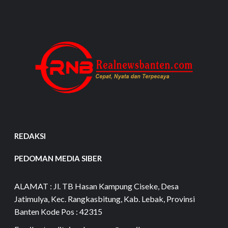
REDAKSI
PEDOMAN MEDIA SIBER
ALAMAT : Jl. TB Hasan Kampung Ciseke, Desa
Jatimulya, Kec. Rangkasbitung, Kab. Lebak, Provinsi
Banten Kode Pos : 42315