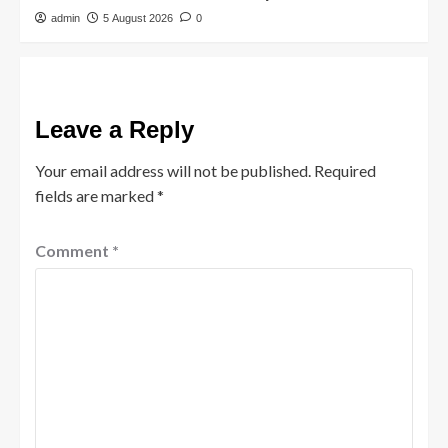
admin
5 August 2026
0
Leave a Reply
Your email address will not be published.
Required
fields are marked
*
Comment
*