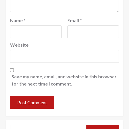
Name
*
Email
*
Website
Save my name, email, and website in this browser
for the next time I comment.
Search