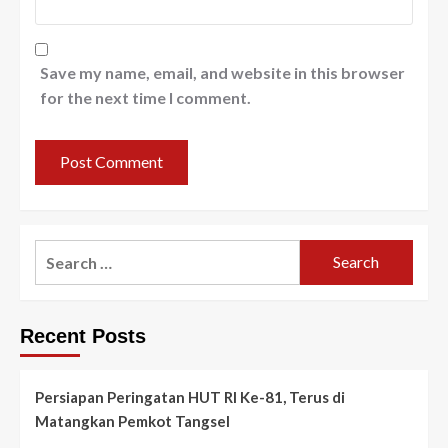
Save my name, email, and website in this browser
for the next time I comment.
Search
for:
Recent Posts
Persiapan Peringatan HUT RI Ke-81, Terus di
Matangkan Pemkot Tangsel