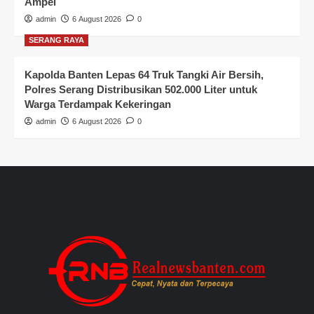
Ampel
admin
6 August 2026
0
SERANG RAYA
Kapolda Banten Lepas 64 Truk Tangki Air Bersih,
Polres Serang Distribusikan 502.000 Liter untuk
Warga Terdampak Kekeringan
admin
6 August 2026
0