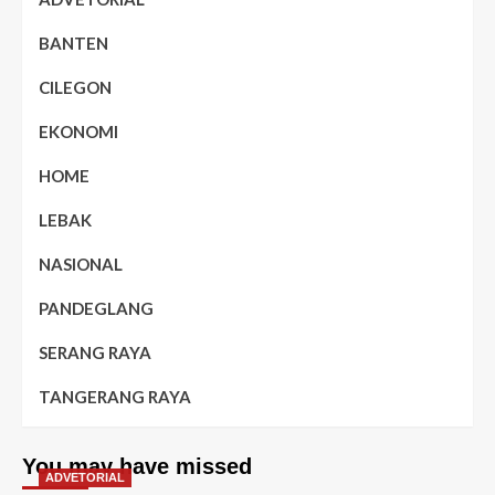
BANTEN
CILEGON
EKONOMI
HOME
LEBAK
NASIONAL
PANDEGLANG
SERANG RAYA
TANGERANG RAYA
You may have missed
ADVETORIAL