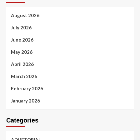
August 2026
July 2026
June 2026
May 2026
April 2026
March 2026
February 2026
January 2026
Categories
ADVETORIAL