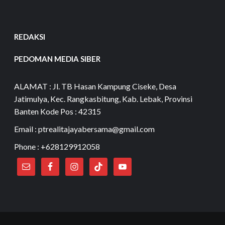
REDAKSI
PEDOMAN MEDIA SIBER
ALAMAT : Jl. TB Hasan Kampung Ciseke, Desa
Jatimulya, Kec. Rangkasbitung, Kab. Lebak, Provinsi
Banten Kode Pos : 42315
Email : ptrealitajayabersama@gmail.com
Phone : +628129912058