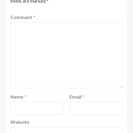
fields are marked
*
Comment
*
Name
*
Email
*
Website