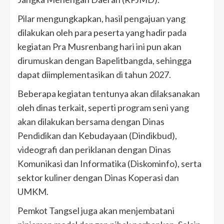
Pilar mengungkapkan, hasil pengajuan yang
dilakukan oleh para peserta yang hadir pada
kegiatan Pra Musrenbang hari ini pun akan
dirumuskan dengan Bapelitbangda, sehingga
dapat diimplementasikan di tahun 2027.
Beberapa kegiatan tentunya akan dilaksanakan
oleh dinas terkait, seperti program seni yang
akan dilakukan bersama dengan Dinas
Pendidikan dan Kebudayaan (Dindikbud),
videografi dan periklanan dengan Dinas
Komunikasi dan Informatika (Diskominfo), serta
sektor kuliner dengan Dinas Koperasi dan
UMKM.
Pemkot Tangsel juga akan menjembatani