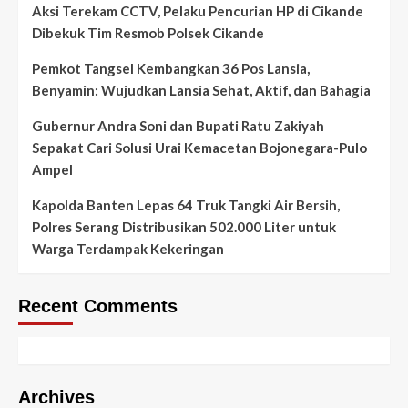
Aksi Terekam CCTV, Pelaku Pencurian HP di Cikande
Dibekuk Tim Resmob Polsek Cikande
Pemkot Tangsel Kembangkan 36 Pos Lansia,
Benyamin: Wujudkan Lansia Sehat, Aktif, dan Bahagia
Gubernur Andra Soni dan Bupati Ratu Zakiyah
Sepakat Cari Solusi Urai Kemacetan Bojonegara-Pulo
Ampel
Kapolda Banten Lepas 64 Truk Tangki Air Bersih,
Polres Serang Distribusikan 502.000 Liter untuk
Warga Terdampak Kekeringan
Recent Comments
Archives