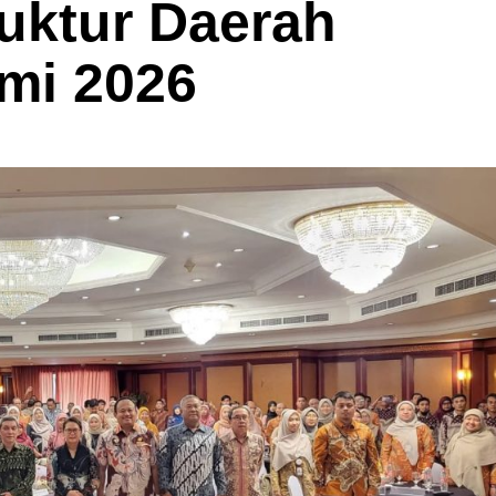
ruktur Daerah
mi 2026