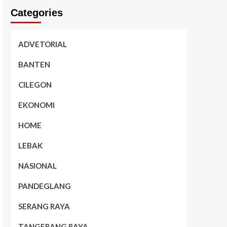
Categories
ADVETORIAL
BANTEN
CILEGON
EKONOMI
HOME
LEBAK
NASIONAL
PANDEGLANG
SERANG RAYA
TANGERANG RAYA