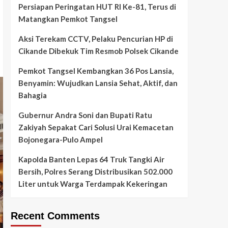
Persiapan Peringatan HUT RI Ke-81, Terus di
Matangkan Pemkot Tangsel
Aksi Terekam CCTV, Pelaku Pencurian HP di
Cikande Dibekuk Tim Resmob Polsek Cikande
Pemkot Tangsel Kembangkan 36 Pos Lansia,
Benyamin: Wujudkan Lansia Sehat, Aktif, dan
Bahagia
Gubernur Andra Soni dan Bupati Ratu
Zakiyah Sepakat Cari Solusi Urai Kemacetan
Bojonegara-Pulo Ampel
Kapolda Banten Lepas 64 Truk Tangki Air
Bersih, Polres Serang Distribusikan 502.000
Liter untuk Warga Terdampak Kekeringan
Recent Comments