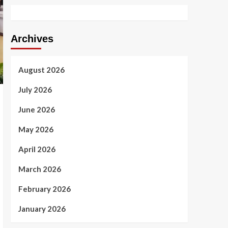
Archives
August 2026
July 2026
June 2026
May 2026
April 2026
March 2026
February 2026
January 2026