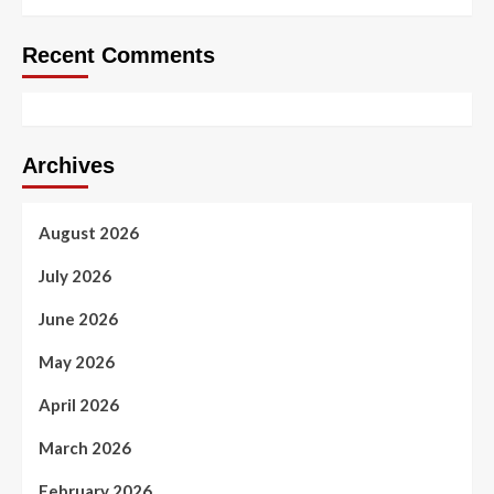
Recent Comments
Archives
August 2026
July 2026
June 2026
May 2026
April 2026
March 2026
February 2026