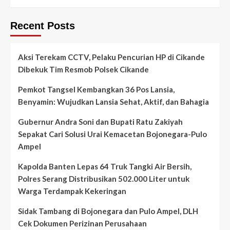
Recent Posts
Aksi Terekam CCTV, Pelaku Pencurian HP di Cikande
Dibekuk Tim Resmob Polsek Cikande
Pemkot Tangsel Kembangkan 36 Pos Lansia,
Benyamin: Wujudkan Lansia Sehat, Aktif, dan Bahagia
Gubernur Andra Soni dan Bupati Ratu Zakiyah
Sepakat Cari Solusi Urai Kemacetan Bojonegara-Pulo
Ampel
Kapolda Banten Lepas 64 Truk Tangki Air Bersih,
Polres Serang Distribusikan 502.000 Liter untuk
Warga Terdampak Kekeringan
Sidak Tambang di Bojonegara dan Pulo Ampel, DLH
Cek Dokumen Perizinan Perusahaan