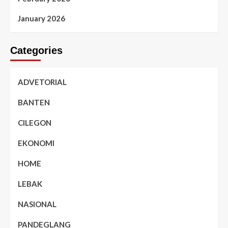
January 2026
Categories
ADVETORIAL
BANTEN
CILEGON
EKONOMI
HOME
LEBAK
NASIONAL
PANDEGLANG