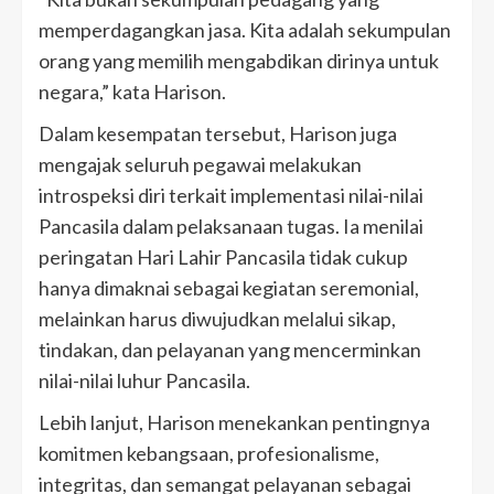
memperdagangkan jasa. Kita adalah sekumpulan
orang yang memilih mengabdikan dirinya untuk
negara,” kata Harison.
Dalam kesempatan tersebut, Harison juga
mengajak seluruh pegawai melakukan
introspeksi diri terkait implementasi nilai-nilai
Pancasila dalam pelaksanaan tugas. Ia menilai
peringatan Hari Lahir Pancasila tidak cukup
hanya dimaknai sebagai kegiatan seremonial,
melainkan harus diwujudkan melalui sikap,
tindakan, dan pelayanan yang mencerminkan
nilai-nilai luhur Pancasila.
Lebih lanjut, Harison menekankan pentingnya
komitmen kebangsaan, profesionalisme,
integritas, dan semangat pelayanan sebagai