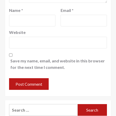
Name
*
Email
*
Website
Save my name, email, and website in this browser
for the next time I comment.
Search
for: