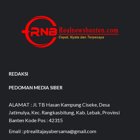
REDAKSI
PEDOMAN MEDIA SIBER
ALAMAT : Jl. TB Hasan Kampung Ciseke, Desa
Jatimulya, Kec. Rangkasbitung, Kab. Lebak, Provinsi
Banten Kode Pos : 42315
Email : ptrealitajayabersama@gmail.com