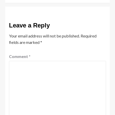
Leave a Reply
Your email address will not be published.
Required
fields are marked
*
Comment
*