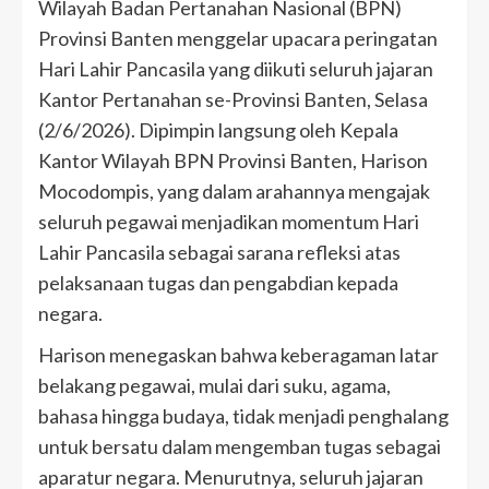
Wilayah Badan Pertanahan Nasional (BPN)
Provinsi Banten menggelar upacara peringatan
Hari Lahir Pancasila yang diikuti seluruh jajaran
Kantor Pertanahan se-Provinsi Banten, Selasa
(2/6/2026). Dipimpin langsung oleh Kepala
Kantor Wilayah BPN Provinsi Banten, Harison
Mocodompis, yang dalam arahannya mengajak
seluruh pegawai menjadikan momentum Hari
Lahir Pancasila sebagai sarana refleksi atas
pelaksanaan tugas dan pengabdian kepada
negara.
Harison menegaskan bahwa keberagaman latar
belakang pegawai, mulai dari suku, agama,
bahasa hingga budaya, tidak menjadi penghalang
untuk bersatu dalam mengemban tugas sebagai
aparatur negara. Menurutnya, seluruh jajaran