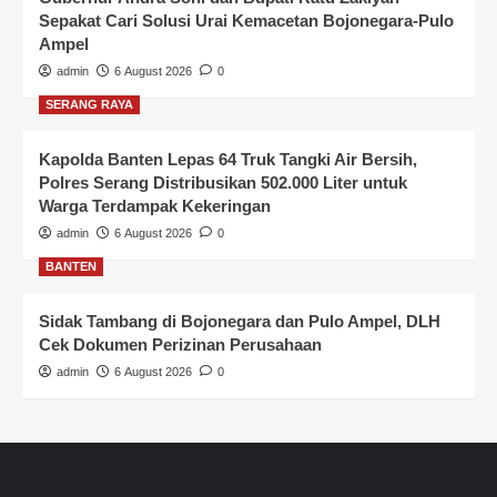
Sepakat Cari Solusi Urai Kemacetan Bojonegara-Pulo
Ampel
admin
6 August 2026
0
SERANG RAYA
Kapolda Banten Lepas 64 Truk Tangki Air Bersih,
Polres Serang Distribusikan 502.000 Liter untuk
Warga Terdampak Kekeringan
admin
6 August 2026
0
BANTEN
Sidak Tambang di Bojonegara dan Pulo Ampel, DLH
Cek Dokumen Perizinan Perusahaan
admin
6 August 2026
0