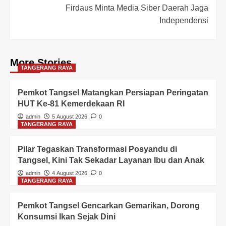
Firdaus Minta Media Siber Daerah Jaga
Independensi
More Stories
TANGERANG RAYA
Pemkot Tangsel Matangkan Persiapan Peringatan
HUT Ke-81 Kemerdekaan RI
admin
5 August 2026
0
TANGERANG RAYA
Pilar Tegaskan Transformasi Posyandu di
Tangsel, Kini Tak Sekadar Layanan Ibu dan Anak
admin
4 August 2026
0
TANGERANG RAYA
Pemkot Tangsel Gencarkan Gemarikan, Dorong
Konsumsi Ikan Sejak Dini