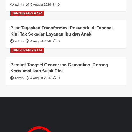
admin
5 August 2026
0
TANGERANG RAYA
Pilar Tegaskan Transformasi Posyandu di Tangsel,
Kini Tak Sekadar Layanan Ibu dan Anak
admin
4 August 2026
0
TANGERANG RAYA
Pemkot Tangsel Gencarkan Gemarikan, Dorong
Konsumsi Ikan Sejak Dini
admin
4 August 2026
0