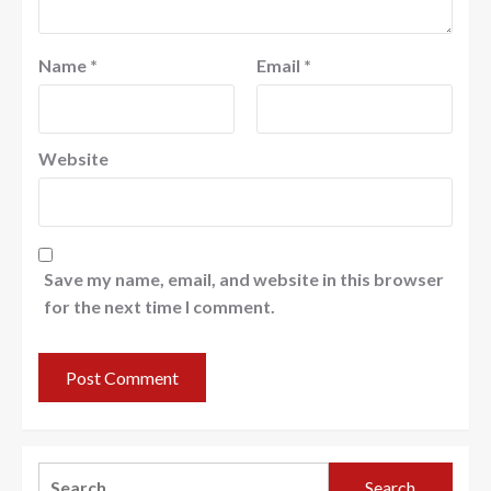
Name
*
Email
*
Website
Save my name, email, and website in this browser
for the next time I comment.
Search