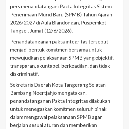
pers menandatangani Pakta Integritas Sistem
Penerimaan Murid Baru (SPMB) Tahun Ajaran
2026/2027 di Aula Blandongan, Puspemkot
Tangsel, Jumat (12/6/2026).
Penandatanganan pakta integritas tersebut
menjadi bentuk komitmen bersama untuk
mewujudkan pelaksanaan SPMB yang objektif,
transparan, akuntabel, berkeadilan, dan tidak
diskriminatif.
Sekretaris Daerah Kota Tangerang Selatan
Bambang Noertjahjo mengatakan,
penandatanganan Pakta Integritas dilakukan
untuk menegaskan komitmen seluruh pihak
dalam mengawal pelaksanaan SPMB agar
berjalan sesuai aturan dan memberikan