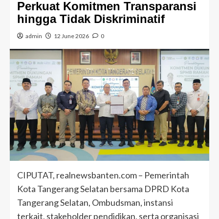
Perkuat Komitmen Transparansi
hingga Tidak Diskriminatif
admin
12 June 2026
0
CIPUTAT, realnewsbanten.com – Pemerintah
Kota Tangerang Selatan bersama DPRD Kota
Tangerang Selatan, Ombudsman, instansi
terkait, stakeholder pendidikan, serta organisasi