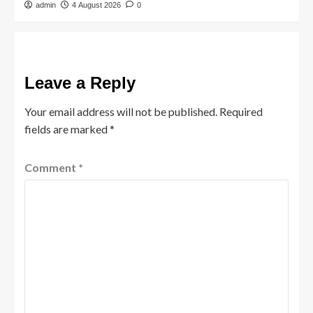
admin
4 August 2026
0
Leave a Reply
Your email address will not be published.
Required
fields are marked
*
Comment
*