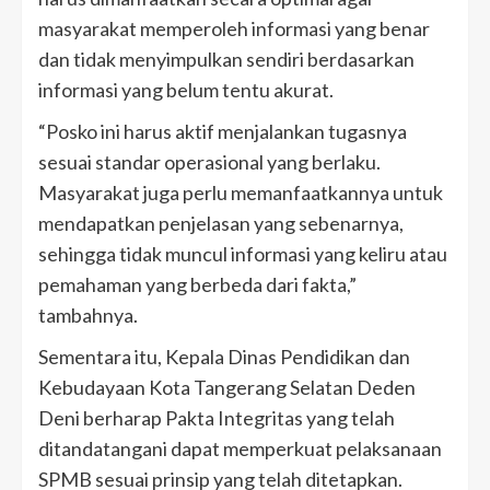
masyarakat memperoleh informasi yang benar
dan tidak menyimpulkan sendiri berdasarkan
informasi yang belum tentu akurat.
“Posko ini harus aktif menjalankan tugasnya
sesuai standar operasional yang berlaku.
Masyarakat juga perlu memanfaatkannya untuk
mendapatkan penjelasan yang sebenarnya,
sehingga tidak muncul informasi yang keliru atau
pemahaman yang berbeda dari fakta,”
tambahnya.
Sementara itu, Kepala Dinas Pendidikan dan
Kebudayaan Kota Tangerang Selatan Deden
Deni berharap Pakta Integritas yang telah
ditandatangani dapat memperkuat pelaksanaan
SPMB sesuai prinsip yang telah ditetapkan.