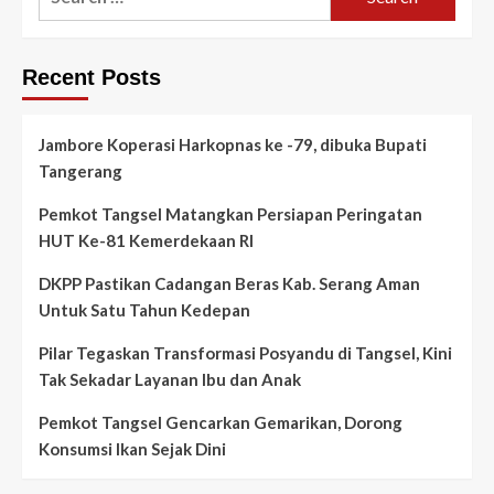
for:
Recent Posts
Jambore Koperasi Harkopnas ke -79, dibuka Bupati
Tangerang
Pemkot Tangsel Matangkan Persiapan Peringatan
HUT Ke-81 Kemerdekaan RI
DKPP Pastikan Cadangan Beras Kab. Serang Aman
Untuk Satu Tahun Kedepan
Pilar Tegaskan Transformasi Posyandu di Tangsel, Kini
Tak Sekadar Layanan Ibu dan Anak
Pemkot Tangsel Gencarkan Gemarikan, Dorong
Konsumsi Ikan Sejak Dini