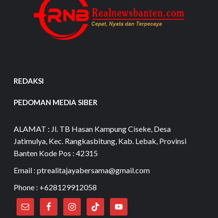
REDAKSI
PEDOMAN MEDIA SIBER
ALAMAT : Jl. TB Hasan Kampung Ciseke, Desa
Jatimulya, Kec. Rangkasbitung, Kab. Lebak, Provinsi
Banten Kode Pos : 42315
Email : ptrealitajayabersama@gmail.com
Phone : +628129912058