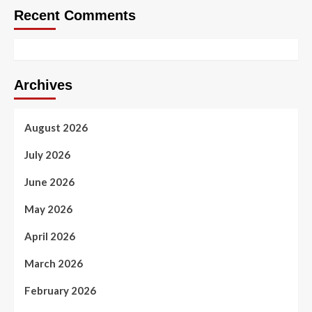
Recent Comments
Archives
August 2026
July 2026
June 2026
May 2026
April 2026
March 2026
February 2026