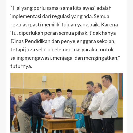
“Hal yang perlu sama-sama kita awasi adalah
implementasi dari regulasi yang ada. Semua
regulasi pasti memiliki tujuan yang baik. Karena
itu, diperlukan peran semua pihak, tidak hanya
Dinas Pendidikan dan penyelenggara sekolah,
tetapi juga seluruh elemen masyarakat untuk
saling mengawasi, menjaga, dan mengingatkan,”
tuturnya.