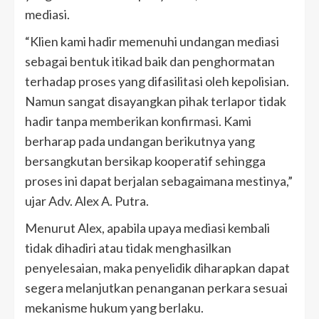
mediasi.
“Klien kami hadir memenuhi undangan mediasi
sebagai bentuk itikad baik dan penghormatan
terhadap proses yang difasilitasi oleh kepolisian.
Namun sangat disayangkan pihak terlapor tidak
hadir tanpa memberikan konfirmasi. Kami
berharap pada undangan berikutnya yang
bersangkutan bersikap kooperatif sehingga
proses ini dapat berjalan sebagaimana mestinya,”
ujar Adv. Alex A. Putra.
Menurut Alex, apabila upaya mediasi kembali
tidak dihadiri atau tidak menghasilkan
penyelesaian, maka penyelidik diharapkan dapat
segera melanjutkan penanganan perkara sesuai
mekanisme hukum yang berlaku.