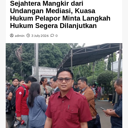
Sejahtera Mangkir dari
Undangan Mediasi, Kuasa
Hukum Pelapor Minta Langkah
Hukum Segera Dilanjutkan
admin
3 July 2026
0