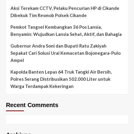
Aksi Terekam CCTV, Pelaku Pencurian HP di Cikande
Dibekuk Tim Resmob Polsek Cikande
Pemkot Tangsel Kembangkan 36 Pos Lansia,
Benyamin: Wujudkan Lansia Sehat, Aktif, dan Bahagia
Gubernur Andra Soni dan Bupati Ratu Zakiyah
Sepakat Cari Solusi Urai Kemacetan Bojonegara-Pulo
Ampel
Kapolda Banten Lepas 64 Truk Tangki Air Bersih,
Polres Serang Distribusikan 502.000 Liter untuk
Warga Terdampak Kekeringan
Recent Comments