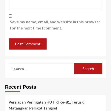
Save my name, email, and website in this browser
for the next time I comment.
Search
for:
Recent Posts
Persiapan Peringatan HUT RI Ke-81, Terus di
Matangkan Pemkot Tangsel