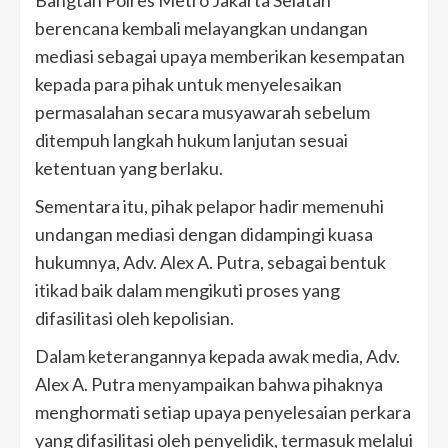
berencana kembali melayangkan undangan
mediasi sebagai upaya memberikan kesempatan
kepada para pihak untuk menyelesaikan
permasalahan secara musyawarah sebelum
ditempuh langkah hukum lanjutan sesuai
ketentuan yang berlaku.
Sementara itu, pihak pelapor hadir memenuhi
undangan mediasi dengan didampingi kuasa
hukumnya, Adv. Alex A. Putra, sebagai bentuk
itikad baik dalam mengikuti proses yang
difasilitasi oleh kepolisian.
Dalam keterangannya kepada awak media, Adv.
Alex A. Putra menyampaikan bahwa pihaknya
menghormati setiap upaya penyelesaian perkara
yang difasilitasi oleh penyelidik, termasuk melalui