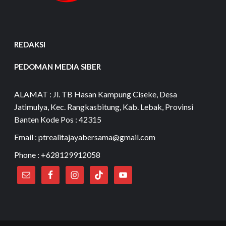
REDAKSI
PEDOMAN MEDIA SIBER
ALAMAT : Jl. TB Hasan Kampung Ciseke, Desa
Jatimulya, Kec. Rangkasbitung, Kab. Lebak, Provinsi
Banten Kode Pos : 42315
Email : ptrealitajayabersama@gmail.com
Phone : +628129912058