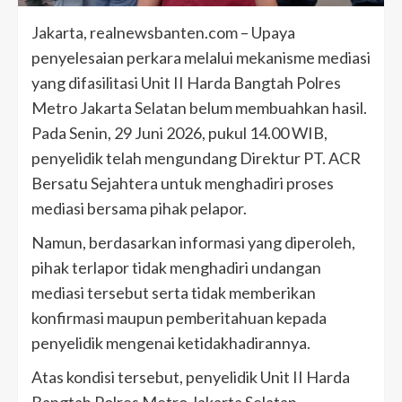
Jakarta, realnewsbanten.com – Upaya
penyelesaian perkara melalui mekanisme mediasi
yang difasilitasi Unit II Harda Bangtah Polres
Metro Jakarta Selatan belum membuahkan hasil.
Pada Senin, 29 Juni 2026, pukul 14.00 WIB,
penyelidik telah mengundang Direktur PT. ACR
Bersatu Sejahtera untuk menghadiri proses
mediasi bersama pihak pelapor.
Namun, berdasarkan informasi yang diperoleh,
pihak terlapor tidak menghadiri undangan
mediasi tersebut serta tidak memberikan
konfirmasi maupun pemberitahuan kepada
penyelidik mengenai ketidakhadirannya.
Atas kondisi tersebut, penyelidik Unit II Harda
Bangtah Polres Metro Jakarta Selatan