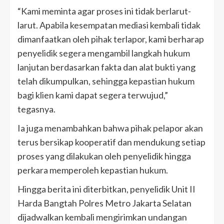
“Kami meminta agar proses ini tidak berlarut-
larut. Apabila kesempatan mediasi kembali tidak
dimanfaatkan oleh pihak terlapor, kami berharap
penyelidik segera mengambil langkah hukum
lanjutan berdasarkan fakta dan alat bukti yang
telah dikumpulkan, sehingga kepastian hukum
bagi klien kami dapat segera terwujud,”
tegasnya.
Ia juga menambahkan bahwa pihak pelapor akan
terus bersikap kooperatif dan mendukung setiap
proses yang dilakukan oleh penyelidik hingga
perkara memperoleh kepastian hukum.
Hingga berita ini diterbitkan, penyelidik Unit II
Harda Bangtah Polres Metro Jakarta Selatan
dijadwalkan kembali mengirimkan undangan