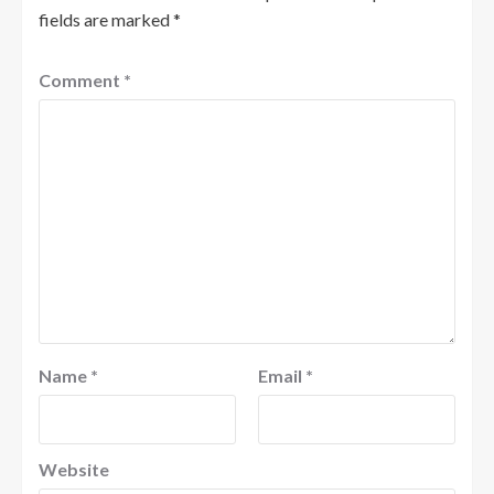
fields are marked
*
Comment
*
Name
*
Email
*
Website