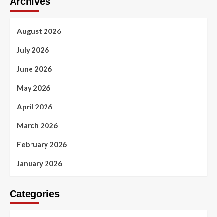
Archives
August 2026
July 2026
June 2026
May 2026
April 2026
March 2026
February 2026
January 2026
Categories