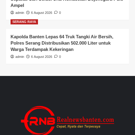
Ampel
admin
6 August 2026
0
SERANG RAYA
Kapolda Banten Lepas 64 Truk Tangki Air Bersih,
Polres Serang Distribusikan 502.000 Liter untuk
Warga Terdampak Kekeringan
admin
6 August 2026
0