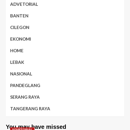
ADVETORIAL
BANTEN
CILEGON
EKONOMI
HOME
LEBAK
NASIONAL
PANDEGLANG
SERANG RAYA
TANGERANG RAYA
You may have missed
ADVETORIAL