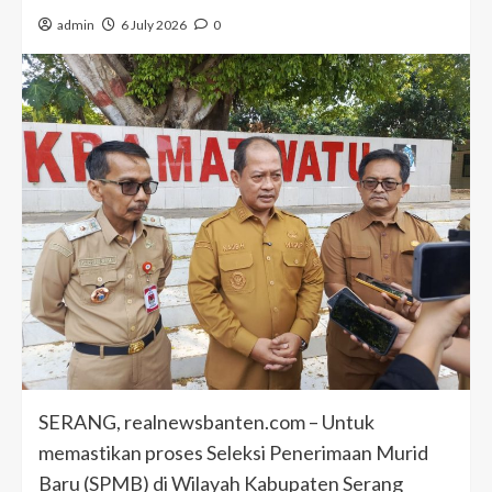
admin
6 July 2026
0
SERANG, realnewsbanten.com – Untuk
memastikan proses Seleksi Penerimaan Murid
Baru (SPMB) di Wilayah Kabupaten Serang