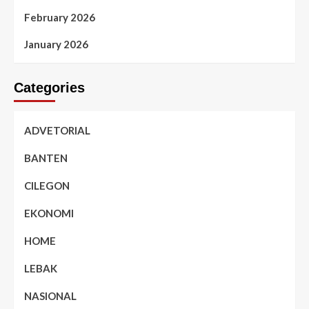
February 2026
January 2026
Categories
ADVETORIAL
BANTEN
CILEGON
EKONOMI
HOME
LEBAK
NASIONAL