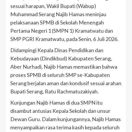
sesuai harapan, Wakil Bupati (Wabup)
Muhammad Serang Najib Hamas meninjau
pelaksanaan SPMB di Sekolah Menengah
Pertama Negeri 1 (SMPN 1) Kramatwatu dan
SMP PGRI Kramatwatu, pada Senin, 6 Juli 2026.
Didampingi Kepala Dinas Pendidikan dan
Kebudayaan (Dindikbud) Kabupaten Serang,
Aber Nurhadi, Najib Hamas memastikan bahwa
proses SPMB di seluruh SMP se-Kabupaten
Serang berjalan aman dan kondusif sesuai arahan
Bupati Serang, Ratu Rachmatuzakiyah.
Kunjungan Najib Hamas di dua SMPN itu
disambut antusias Kepala Sekolah dan unsur
Dewan Guru. Dalam kunjungannya, Najib Hamas
menyampaikan rasa terima kasih kepada seluruh