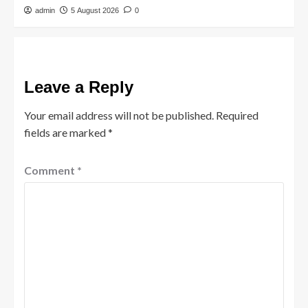
admin
5 August 2026
0
Leave a Reply
Your email address will not be published.
Required
fields are marked
*
Comment
*