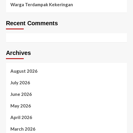
Warga Terdampak Kekeringan
Recent Comments
Archives
August 2026
July 2026
June 2026
May 2026
April 2026
March 2026