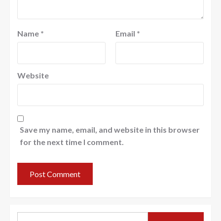
Name
*
Email
*
Website
Save my name, email, and website in this browser
for the next time I comment.
Search