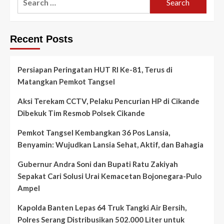
for:
Recent Posts
Persiapan Peringatan HUT RI Ke-81, Terus di
Matangkan Pemkot Tangsel
Aksi Terekam CCTV, Pelaku Pencurian HP di Cikande
Dibekuk Tim Resmob Polsek Cikande
Pemkot Tangsel Kembangkan 36 Pos Lansia,
Benyamin: Wujudkan Lansia Sehat, Aktif, dan Bahagia
Gubernur Andra Soni dan Bupati Ratu Zakiyah
Sepakat Cari Solusi Urai Kemacetan Bojonegara-Pulo
Ampel
Kapolda Banten Lepas 64 Truk Tangki Air Bersih,
Polres Serang Distribusikan 502.000 Liter untuk