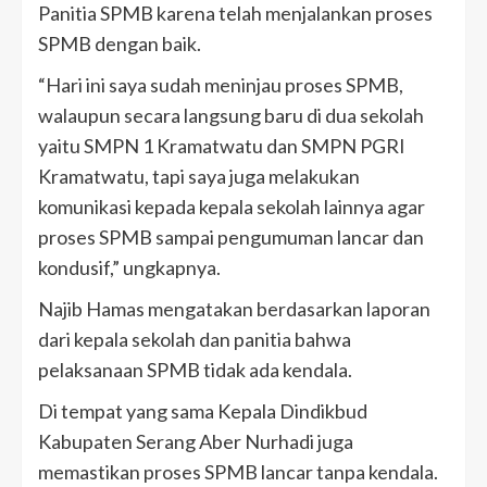
Panitia SPMB karena telah menjalankan proses
SPMB dengan baik.
“Hari ini saya sudah meninjau proses SPMB,
walaupun secara langsung baru di dua sekolah
yaitu SMPN 1 Kramatwatu dan SMPN PGRI
Kramatwatu, tapi saya juga melakukan
komunikasi kepada kepala sekolah lainnya agar
proses SPMB sampai pengumuman lancar dan
kondusif,” ungkapnya.
Najib Hamas mengatakan berdasarkan laporan
dari kepala sekolah dan panitia bahwa
pelaksanaan SPMB tidak ada kendala.
Di tempat yang sama Kepala Dindikbud
Kabupaten Serang Aber Nurhadi juga
memastikan proses SPMB lancar tanpa kendala.