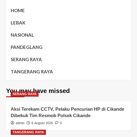
HOME
LEBAK
NASIONAL
PANDEGLANG
SERANG RAYA
TANGERANG RAYA
You may have missed
SERANG RAYA
Aksi Terekam CCTV, Pelaku Pencurian HP di Cikande
Dibekuk Tim Resmob Polsek Cikande
admin
6 August 2026
0
TANGERANG RAYA