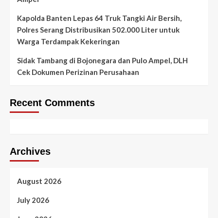
Kapolda Banten Lepas 64 Truk Tangki Air Bersih,
Polres Serang Distribusikan 502.000 Liter untuk
Warga Terdampak Kekeringan
Sidak Tambang di Bojonegara dan Pulo Ampel, DLH
Cek Dokumen Perizinan Perusahaan
Recent Comments
Archives
August 2026
July 2026