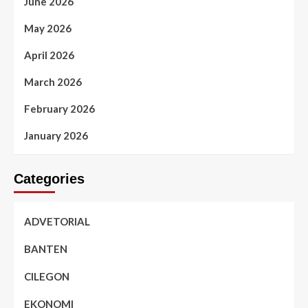
June 2026
May 2026
April 2026
March 2026
February 2026
January 2026
Categories
ADVETORIAL
BANTEN
CILEGON
EKONOMI