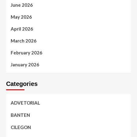
June 2026
May 2026
April 2026
March 2026
February 2026
January 2026
Categories
ADVETORIAL
BANTEN
CILEGON