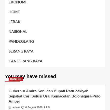
EKONOMI
HOME
LEBAK
NASIONAL
PANDEGLANG
SERANG RAYA
TANGERANG RAYA
You may have missed
BANTEN
Gubernur Andra Soni dan Bupati Ratu Zakiyah
Sepakat Cari Solusi Urai Kemacetan Bojonegara-Pulo
Ampel
admin
6 August 2026
0