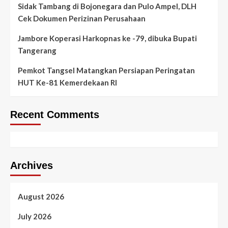
Sidak Tambang di Bojonegara dan Pulo Ampel, DLH
Cek Dokumen Perizinan Perusahaan
Jambore Koperasi Harkopnas ke -79, dibuka Bupati
Tangerang
Pemkot Tangsel Matangkan Persiapan Peringatan
HUT Ke-81 Kemerdekaan RI
Recent Comments
Archives
August 2026
July 2026