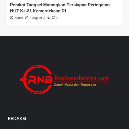
Pemkot Tangsel Matangkan Persiapan Peringatan
HUT Ke-81 Kemerdekaan RI
admin
5 August 2026
0
REDAKSI