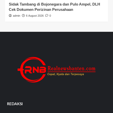
Sidak Tambang di Bojonegara dan Pulo Ampel, DLH
Cek Dokumen Perizinan Perusahaan
admin
6 August 2026
0
REDAKSI