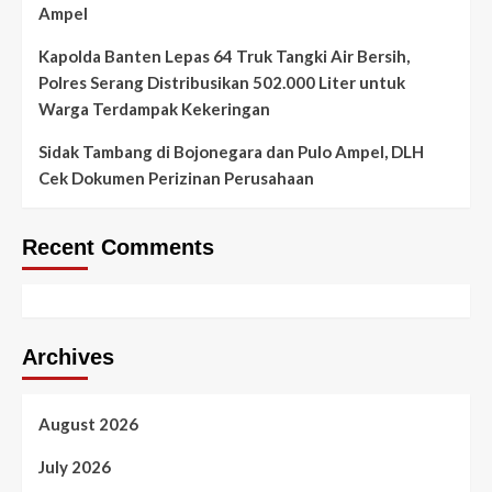
Ampel
Kapolda Banten Lepas 64 Truk Tangki Air Bersih,
Polres Serang Distribusikan 502.000 Liter untuk
Warga Terdampak Kekeringan
Sidak Tambang di Bojonegara dan Pulo Ampel, DLH
Cek Dokumen Perizinan Perusahaan
Recent Comments
Archives
August 2026
July 2026