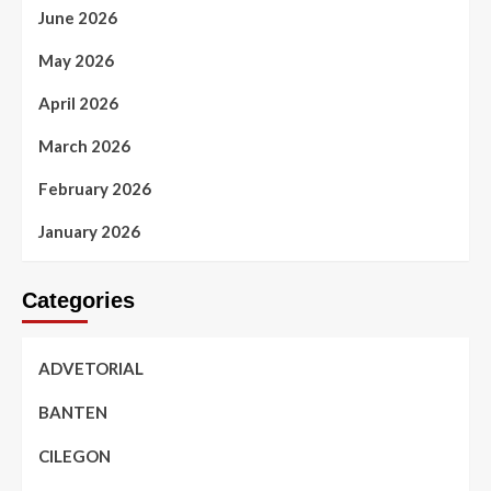
June 2026
May 2026
April 2026
March 2026
February 2026
January 2026
Categories
ADVETORIAL
BANTEN
CILEGON