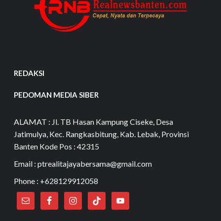
REDAKSI
PEDOMAN MEDIA SIBER
ALAMAT : Jl. TB Hasan Kampung Ciseke, Desa
Jatimulya, Kec. Rangkasbitung, Kab. Lebak, Provinsi
Banten Kode Pos : 42315
Email : ptrealitajayabersama@gmail.com
Phone : +628129912058