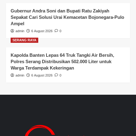
Gubernur Andra Soni dan Bupati Ratu Zakiyah
Sepakat Cari Solusi Urai Kemacetan Bojonegara-Pulo
Ampel
admin
6 August 2026
0
SERANG RAYA
Kapolda Banten Lepas 64 Truk Tangki Air Bersih,
Polres Serang Distribusikan 502.000 Liter untuk
Warga Terdampak Kekeringan
admin
6 August 2026
0