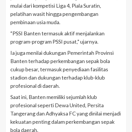
mulai dari kompetisi Liga 4, Piala Suratin,
pelatihan wasit hingga pengembangan
pembinaan usia muda.
“PSSI Banten termasuk aktif menjalankan
program-program PSSI pusat,” ujarnya.
Ia juga menilai dukungan Pemerintah Provinsi
Banten terhadap perkembangan sepak bola
cukup besar, termasuk penyediaan fasilitas
stadion dan dukungan terhadap klub-klub
profesional di daerah.
Saat ini, Banten memiliki sejumlah klub
profesional seperti Dewa United, Persita
Tangerang dan Adhyaksa FC yang dinilai menjadi
kekuatan penting dalam perkembangan sepak
bola daerah.