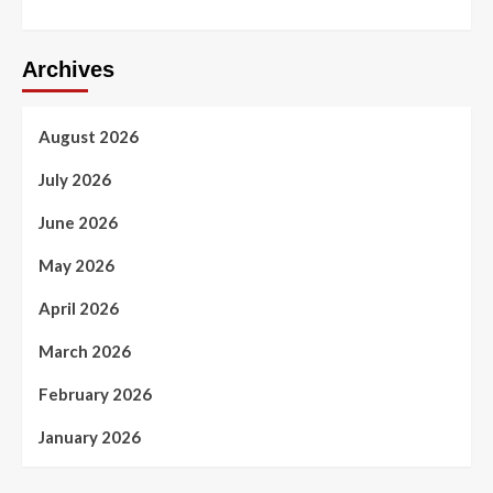
Archives
August 2026
July 2026
June 2026
May 2026
April 2026
March 2026
February 2026
January 2026