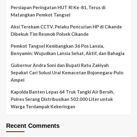
Persiapan Peringatan HUT RI Ke-81, Terus di
Matangkan Pemkot Tangsel
Aksi Terekam CCTV, Pelaku Pencurian HP di Cikande
Dibekuk Tim Resmob Polsek Cikande
Pemkot Tangsel Kembangkan 36 Pos Lansia,
Benyamin: Wujudkan Lansia Sehat, Aktif, dan Bahagia
Gubernur Andra Soni dan Bupati Ratu Zakiyah
Sepakat Cari Solusi Urai Kemacetan Bojonegara-Pulo
Ampel
Kapolda Banten Lepas 64 Truk Tangki Air Bersih,
Polres Serang Distribusikan 502.000 Liter untuk
Warga Terdampak Kekeringan
Recent Comments