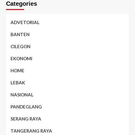
Categories
ADVETORIAL
BANTEN
CILEGON
EKONOMI
HOME
LEBAK
NASIONAL
PANDEGLANG
SERANG RAYA
TANGERANG RAYA