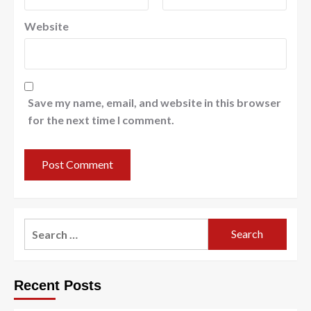
Website
Save my name, email, and website in this browser
for the next time I comment.
Search
for:
Recent Posts