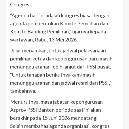
Congress.
“Agenda hari ini adalah kongres biasa dengan
agenda pembentukan Komite Pemilihan dan
Komite Banding Pemilihan,” ujarnya kepada
wartawan, Rabu, 13 Mei 2026.
Pillar menamkan, untuk jadwal pelaksanaan
pemilihan ketua dan kepengurusan baru masih
menunggu arahan lebih lanjut dari PSSI pusat.
“Untuk tahapan berikutnya kami masih
menunggu arahan dan jadwal resmi dari PSSI,”
tambahnya.
Menurutnya, masa jabatan kepengurusan
Asprov PSSI Banten periode saat ini akan
berakhir pada 15 Juni 2026 mendatang.
Selain membahas agenda organisasi, kongres