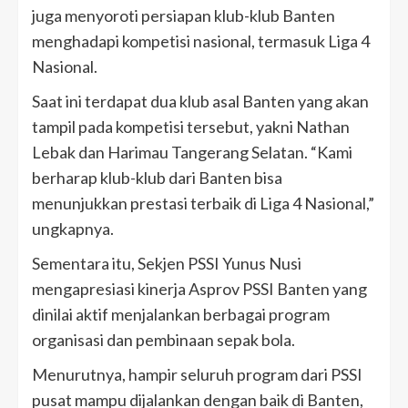
juga menyoroti persiapan klub-klub Banten
menghadapi kompetisi nasional, termasuk Liga 4
Nasional.
Saat ini terdapat dua klub asal Banten yang akan
tampil pada kompetisi tersebut, yakni Nathan
Lebak dan Harimau Tangerang Selatan. “Kami
berharap klub-klub dari Banten bisa
menunjukkan prestasi terbaik di Liga 4 Nasional,”
ungkapnya.
Sementara itu, Sekjen PSSI Yunus Nusi
mengapresiasi kinerja Asprov PSSI Banten yang
dinilai aktif menjalankan berbagai program
organisasi dan pembinaan sepak bola.
Menurutnya, hampir seluruh program dari PSSI
pusat mampu dijalankan dengan baik di Banten,