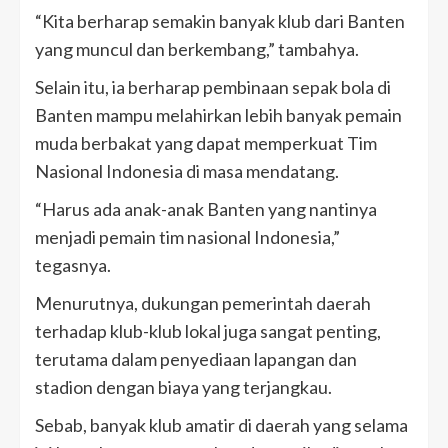
“Kita berharap semakin banyak klub dari Banten
yang muncul dan berkembang,” tambahya.
Selain itu, ia berharap pembinaan sepak bola di
Banten mampu melahirkan lebih banyak pemain
muda berbakat yang dapat memperkuat Tim
Nasional Indonesia di masa mendatang.
“Harus ada anak-anak Banten yang nantinya
menjadi pemain tim nasional Indonesia,”
tegasnya.
Menurutnya, dukungan pemerintah daerah
terhadap klub-klub lokal juga sangat penting,
terutama dalam penyediaan lapangan dan
stadion dengan biaya yang terjangkau.
Sebab, banyak klub amatir di daerah yang selama