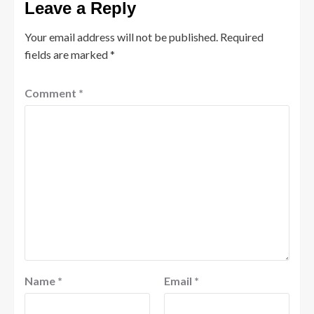
Leave a Reply
Your email address will not be published.
Required
fields are marked
*
Comment
*
Name
*
Email
*