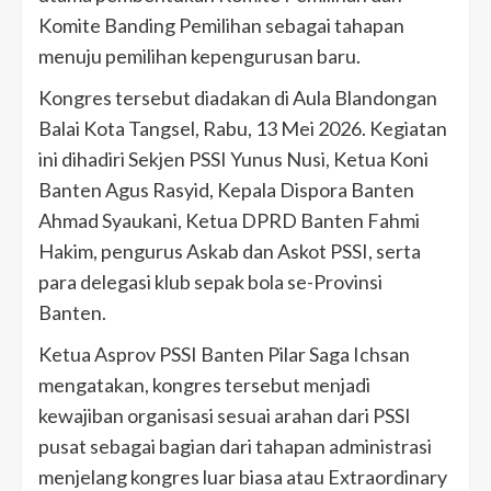
Komite Banding Pemilihan sebagai tahapan
menuju pemilihan kepengurusan baru.
Kongres tersebut diadakan di Aula Blandongan
Balai Kota Tangsel, Rabu, 13 Mei 2026. Kegiatan
ini dihadiri Sekjen PSSI Yunus Nusi, Ketua Koni
Banten Agus Rasyid, Kepala Dispora Banten
Ahmad Syaukani, Ketua DPRD Banten Fahmi
Hakim, pengurus Askab dan Askot PSSI, serta
para delegasi klub sepak bola se-Provinsi
Banten.
Ketua Asprov PSSI Banten Pilar Saga Ichsan
mengatakan, kongres tersebut menjadi
kewajiban organisasi sesuai arahan dari PSSI
pusat sebagai bagian dari tahapan administrasi
menjelang kongres luar biasa atau Extraordinary