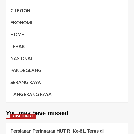
CILEGON
EKONOMI
HOME
LEBAK
NASIONAL
PANDEGLANG
SERANG RAYA
TANGERANG RAYA
You may have missed
ADVETORIAL
Persiapan Peringatan HUT RI Ke-81, Terus di