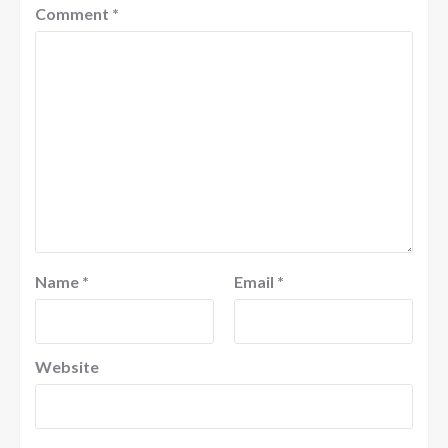
Comment
*
Name
*
Email
*
Website