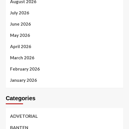
August 2026
July 2026
June 2026
May 2026
April 2026
March 2026
February 2026
January 2026
Categories
ADVETORIAL
BANTEN