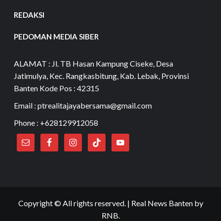
REDAKSI
PEDOMAN MEDIA SIBER
ALAMAT : Jl. TB Hasan Kampung Ciseke, Desa
Jatimulya, Kec. Rangkasbitung, Kab. Lebak, Provinsi
Banten Kode Pos : 42315
Email : ptrealitajayabersama@gmail.com
Phone : +628129912058
Copyright © All rights reserved.
|
Real News Banten
by
RNB.