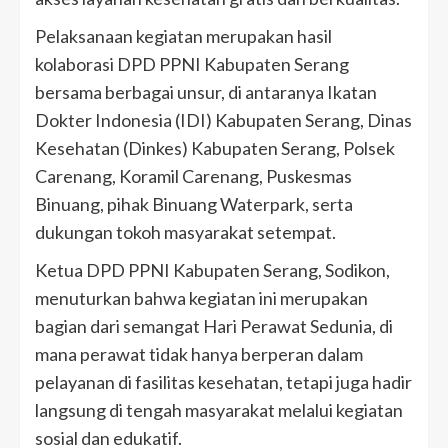
Pelaksanaan kegiatan merupakan hasil
kolaborasi DPD PPNI Kabupaten Serang
bersama berbagai unsur, di antaranya Ikatan
Dokter Indonesia (IDI) Kabupaten Serang, Dinas
Kesehatan (Dinkes) Kabupaten Serang, Polsek
Carenang, Koramil Carenang, Puskesmas
Binuang, pihak Binuang Waterpark, serta
dukungan tokoh masyarakat setempat.
Ketua DPD PPNI Kabupaten Serang, Sodikon,
menuturkan bahwa kegiatan ini merupakan
bagian dari semangat Hari Perawat Sedunia, di
mana perawat tidak hanya berperan dalam
pelayanan di fasilitas kesehatan, tetapi juga hadir
langsung di tengah masyarakat melalui kegiatan
sosial dan edukatif.