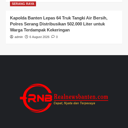
SERANG RAYA
Kapolda Banten Lepas 64 Truk Tangki Air Bersih,
Polres Serang Distribusikan 502.000 Liter untuk
Warga Terdampak Kekeringan
admin
6 August 2026
0