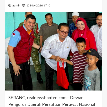
admin
15 May 2026
0
SERANG, realnewsbanten.com – Dewan
Pengurus Daerah Persatuan Perawat Nasional