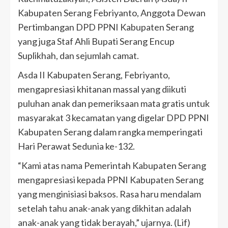
Kabupaten Serang Febriyanto, Anggota Dewan
Pertimbangan DPD PPNI Kabupaten Serang
yang juga Staf Ahli Bupati Serang Encup
Suplikhah, dan sejumlah camat.
Asda II Kabupaten Serang, Febriyanto,
mengapresiasi khitanan massal yang diikuti
puluhan anak dan pemeriksaan mata gratis untuk
masyarakat 3 kecamatan yang digelar DPD PPNI
Kabupaten Serang dalam rangka memperingati
Hari Perawat Sedunia ke-132.
“Kami atas nama Pemerintah Kabupaten Serang
mengapresiasi kepada PPNI Kabupaten Serang
yang menginisiasi baksos. Rasa haru mendalam
setelah tahu anak-anak yang dikhitan adalah
anak-anak yang tidak berayah,” ujarnya. (Lif)