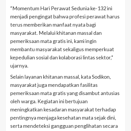
“Momentum Hari Perawat Sedunia ke-132 ini
menjadi pengingat bahwa profesi perawat harus
terus memberikan manfaat nyata bagi
masyarakat. Melalui khitanan massal dan
pemeriksaan mata gratis ini, kami ingin
membantu masyarakat sekaligus memperkuat
kepedulian sosial dan kolaborasi lintas sektor,”
ujarnya.
Selain layanan khitanan massal, kata Sodikon,
masyarakat juga mendapatkan fasilitas
pemeriksaan mata gratis yang disambut antusias
oleh warga. Kegiatan ini bertujuan
meningkatkan kesadaran masyarakat terhadap
pentingnya menjaga kesehatan mata sejak dini,
serta mendeteksi gangguan penglihatan secara