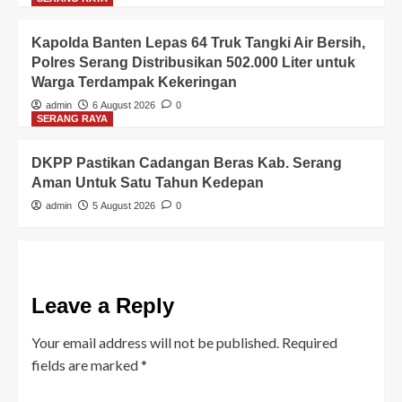
Kapolda Banten Lepas 64 Truk Tangki Air Bersih,
Polres Serang Distribusikan 502.000 Liter untuk
Warga Terdampak Kekeringan
admin
6 August 2026
0
SERANG RAYA
DKPP Pastikan Cadangan Beras Kab. Serang
Aman Untuk Satu Tahun Kedepan
admin
5 August 2026
0
Leave a Reply
Your email address will not be published.
Required
fields are marked
*