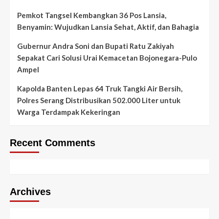
Pemkot Tangsel Kembangkan 36 Pos Lansia,
Benyamin: Wujudkan Lansia Sehat, Aktif, dan Bahagia
Gubernur Andra Soni dan Bupati Ratu Zakiyah
Sepakat Cari Solusi Urai Kemacetan Bojonegara-Pulo
Ampel
Kapolda Banten Lepas 64 Truk Tangki Air Bersih,
Polres Serang Distribusikan 502.000 Liter untuk
Warga Terdampak Kekeringan
Recent Comments
Archives