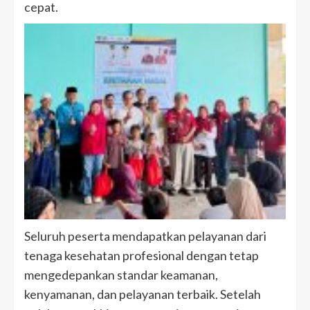
cepat.
Seluruh peserta mendapatkan pelayanan dari
tenaga kesehatan profesional dengan tetap
mengedepankan standar keamanan,
kenyamanan, dan pelayanan terbaik. Setelah