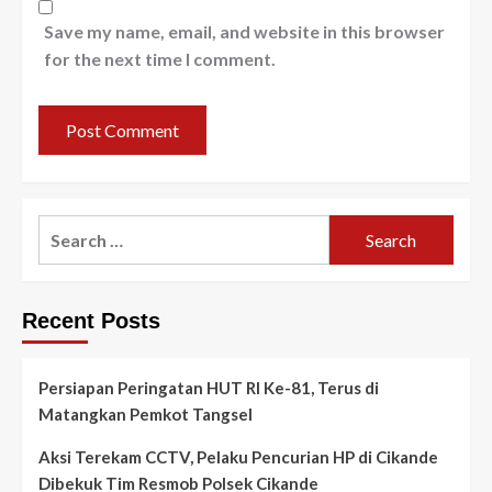
Save my name, email, and website in this browser
for the next time I comment.
Search
for:
Recent Posts
Persiapan Peringatan HUT RI Ke-81, Terus di
Matangkan Pemkot Tangsel
Aksi Terekam CCTV, Pelaku Pencurian HP di Cikande
Dibekuk Tim Resmob Polsek Cikande